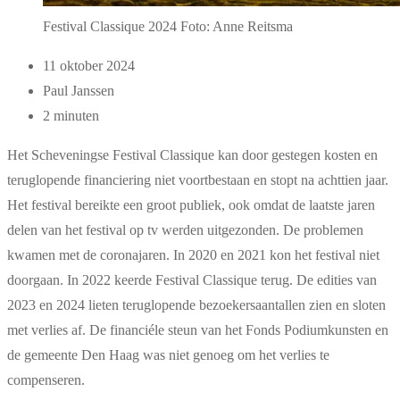
Festival Classique 2024 Foto: Anne Reitsma
11 oktober 2024
Paul Janssen
2 minuten
Het Scheveningse Festival Classique kan door gestegen kosten en
teruglopende financiering niet voortbestaan en stopt na achttien jaar.
Het festival bereikte een groot publiek, ook omdat de laatste jaren
delen van het festival op tv werden uitgezonden. De problemen
kwamen met de coronajaren. In 2020 en 2021 kon het festival niet
doorgaan. In 2022 keerde Festival Classique terug. De edities van
2023 en 2024 lieten teruglopende bezoekersaantallen zien en sloten
met verlies af. De financiéle steun van het Fonds Podiumkunsten en
de gemeente Den Haag was niet genoeg om het verlies te
compenseren.