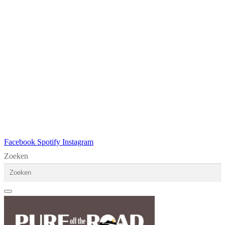
Facebook
Spotify
Instagram
Zoeken