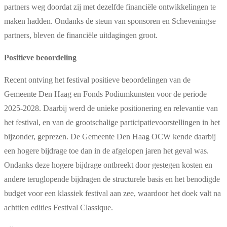
partners weg doordat zij met dezelfde financiële ontwikkelingen te
maken hadden. Ondanks de steun van sponsoren en Scheveningse
partners, bleven de financiële uitdagingen groot.
Positieve beoordeling
Recent ontving het festival positieve beoordelingen van de
Gemeente Den Haag en Fonds Podiumkunsten voor de periode
2025-2028. Daarbij werd de unieke positionering en relevantie van
het festival, en van de grootschalige participatievoorstellingen in het
bijzonder, geprezen. De Gemeente Den Haag OCW kende daarbij
een hogere bijdrage toe dan in de afgelopen jaren het geval was.
Ondanks deze hogere bijdrage ontbreekt door gestegen kosten en
andere teruglopende bijdragen de structurele basis en het benodigde
budget voor een klassiek festival aan zee, waardoor het doek valt na
achttien edities Festival Classique.