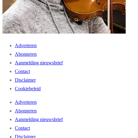
Adverteren
Abonneren
Aanmelding nieuwsbrief
Contact
Disclaimer
Cookiebeleid
Adverteren
Abonneren
Aanmelding nieuwsbrief
Contact
Disclaimer