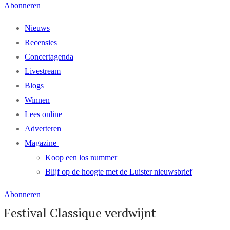
Abonneren
Nieuws
Recensies
Concertagenda
Livestream
Blogs
Winnen
Lees online
Adverteren
Magazine
Koop een los nummer
Blijf op de hoogte met de Luister nieuwsbrief
Abonneren
Festival Classique verdwijnt