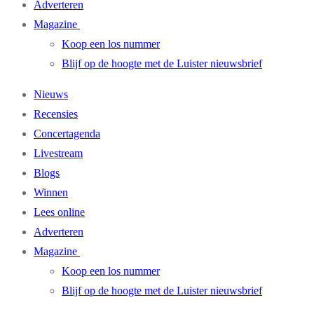
Adverteren
Magazine
Koop een los nummer
Blijf op de hoogte met de Luister nieuwsbrief
Nieuws
Recensies
Concertagenda
Livestream
Blogs
Winnen
Lees online
Adverteren
Magazine
Koop een los nummer
Blijf op de hoogte met de Luister nieuwsbrief