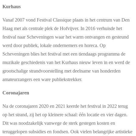
Kurhaus
Vanaf 2007 vond Festival Classique plaats in het centrum van Den
Haag met als centrale plek de Hofvijver. In 2016 verhuisde het
festival naar Scheveningen waar het warm ontvangen en gesteund
werd door publiek, lokale ondernemers en horeca. Op
Scheveningen blies het festival met een tiendaags programma de
muzikale geschiedenis van het Kurhaus nieuw leven in en werd de
grootschalige strandvoorstelling met deelname van honderden
amateurzangers een ware publiekstrekker.
Coronajaren
Na de coronajaren 2020 en 2021 keerde het festival in 2022 terug
op het strand, zij het op kleinere schaal: één locatie en vier dagen.
Dit was noodzakelijk vanwege de sterk gestegen kosten en
teruggelopen subsidies en fondsen. Ook vielen belangrijke artistieke