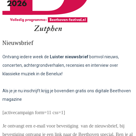
Nieuwsbrief
Ontvang iedere week de
Luister nieuwsbrief
bomvol nieuws,
concerten, achtergrondverhalen, recensies en interview over
klassieke muziek in de Benelux!
Als je je nu inschrijft krijg je bovendien gratis ons digitale Beethoven
magazine
[activecampaign form=11 css=1]
Je ontvangt een e-mail voor bevestiging van de nieuwsbrief, bij
bevestiging ontvang je een link naar de Beethoven special. Ben je al