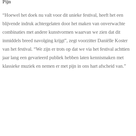
Pijn
“Hoewel het doek nu valt voor dit unieke festival, heeft het een
blijvende indruk achtergelaten door het maken van onverwachte
combinaties met andere kunstvormen waarvan we zien dat dit
inmiddels breed navolging krijgt”, zegt voorzitter Daniëlle Koster
van het festival. “We zijn er trots op dat we via het festival achttien
jaar lang een gevarieerd publiek hebben laten kennismaken met
klassieke muziek en nemen er met pijn in ons hart afscheid van.”