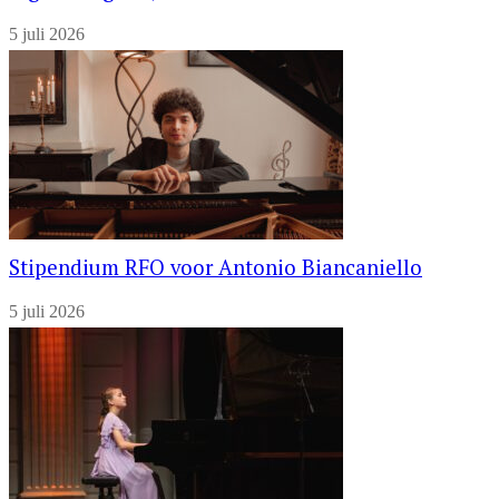
5 juli 2026
Stipendium RFO voor Antonio Biancaniello
5 juli 2026