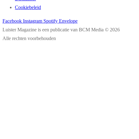
Cookiebeleid
Facebook
Instagram
Spotify
Envelope
Luister Magazine is een publicatie van BCM Media © 2026
Alle rechten voorbehouden