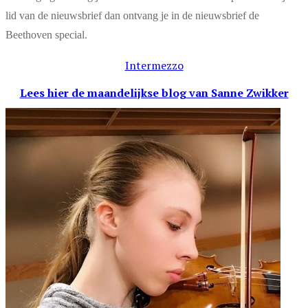
lid van de nieuwsbrief dan ontvang je in de nieuwsbrief de
Beethoven special.
Intermezzo
Lees hier de maandelijkse blog
van Sanne Zwikker