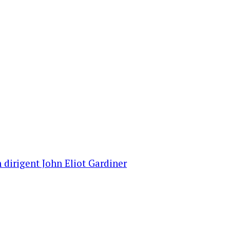
 dirigent John Eliot Gardiner