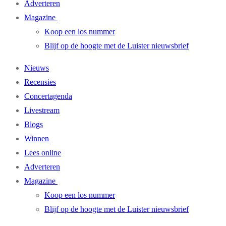
Adverteren
Magazine
Koop een los nummer
Blijf op de hoogte met de Luister nieuwsbrief
Nieuws
Recensies
Concertagenda
Livestream
Blogs
Winnen
Lees online
Adverteren
Magazine
Koop een los nummer
Blijf op de hoogte met de Luister nieuwsbrief