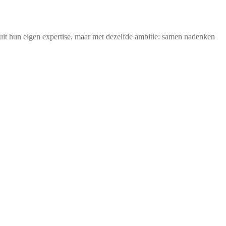
uit hun eigen expertise, maar met dezelfde ambitie: samen nadenken