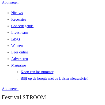
Abonneren
Nieuws
Recensies
Concertagenda
Livestream
Blogs
Winnen
Lees online
Adverteren
Magazine
Koop een los nummer
Blijf op de hoogte met de Luister nieuwsbrief
Abonneren
Festival STROOM