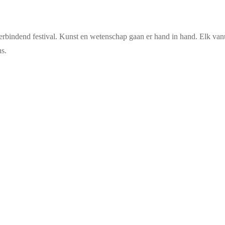
rbindend festival. Kunst en wetenschap gaan er hand in hand. Elk van
s.