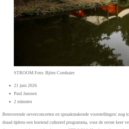
STROOM Foto: Björn Comhaire
21 juni 2026
Paul Janssen
2 minuten
Betoverende oeverconcerten en spraakmakende voorstellingen: nog to
draad tijdens een boeiend cultureel programma, voor de eerste keer ve