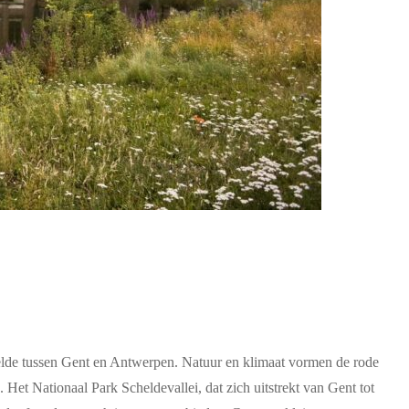
helde tussen Gent en Antwerpen. Natuur en klimaat vormen de rode
 Het Nationaal Park Scheldevallei, dat zich uitstrekt van Gent tot