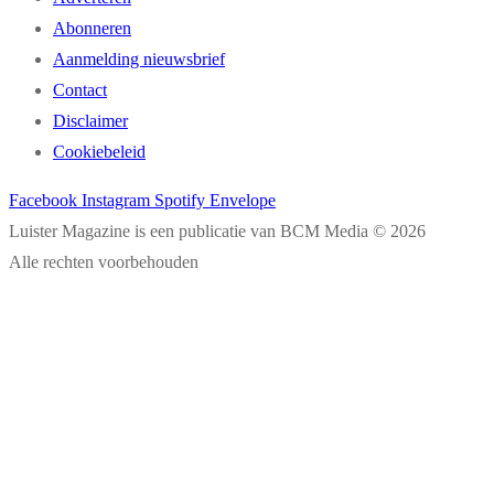
Abonneren
Aanmelding nieuwsbrief
Contact
Disclaimer
Cookiebeleid
Facebook
Instagram
Spotify
Envelope
Luister Magazine is een publicatie van BCM Media © 2026
Alle rechten voorbehouden