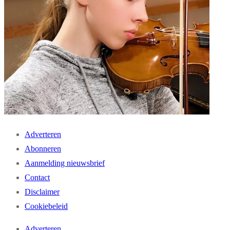
Adverteren
Abonneren
Aanmelding nieuwsbrief
Contact
Disclaimer
Cookiebeleid
Adverteren