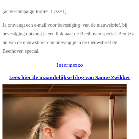
[activecampaign form=11 css=1]
Je ontvangt een e-mail voor bevestiging van de nieuwsbrief, bij
bevestiging ontvang je een link naar de Beethoven special. Ben je al
lid van de nieuwsbrief dan ontvang je in de nieuwsbrief de
Beethoven special.
Intermezzo
Lees hier de maandelijkse blog
van Sanne Zwikker