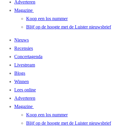
Adverteren
Magazine
Koop een los nummer
Blijf op de hoogte met de Luister nieuwsbrief
Nieuws
Recensies
Concertagenda
Livestream
Blogs
Winnen
Lees online
Adverteren
Magazine
Koop een los nummer
Blijf op de hoogte met de Luister nieuwsbrief