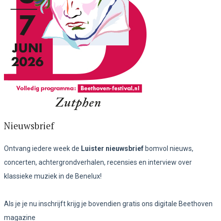
Nieuwsbrief
Ontvang iedere week de
Luister nieuwsbrief
bomvol nieuws,
concerten, achtergrondverhalen, recensies en interview over
klassieke muziek in de Benelux!
Als je je nu inschrijft krijg je bovendien gratis ons digitale Beethoven
magazine