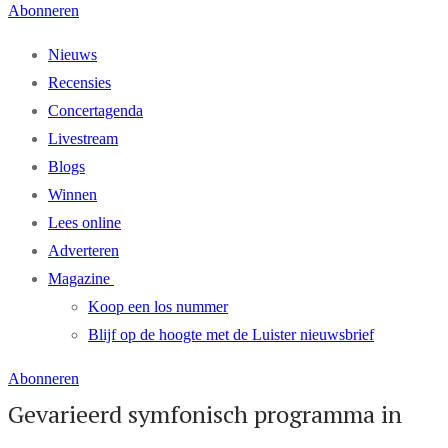
Abonneren
Nieuws
Recensies
Concertagenda
Livestream
Blogs
Winnen
Lees online
Adverteren
Magazine
Koop een los nummer
Blijf op de hoogte met de Luister nieuwsbrief
Abonneren
Gevarieerd symfonisch programma in