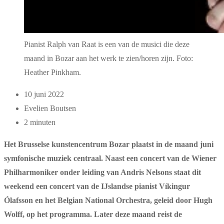
Pianist Ralph van Raat is een van de musici die deze
maand in Bozar aan het werk te zien/horen zijn. Foto:
Heather Pinkham.
10 juni 2022
Evelien Boutsen
2 minuten
Het Brusselse kunstencentrum Bozar plaatst in de maand juni
symfonische muziek centraal. Naast een concert van de Wiener
Philharmoniker onder leiding van Andris Nelsons staat dit
weekend een concert van de IJslandse pianist Víkingur
Ólafsson en het Belgian National Orchestra, geleid door Hugh
Wolff, op het programma. Later deze maand reist de