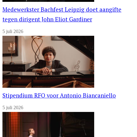
Medewerkster Bachfest Leipzig doet aangifte
tegen dirigent John Eliot Gardiner
5 juli 2026
Stipendium RFO voor Antonio Biancaniello
5 juli 2026