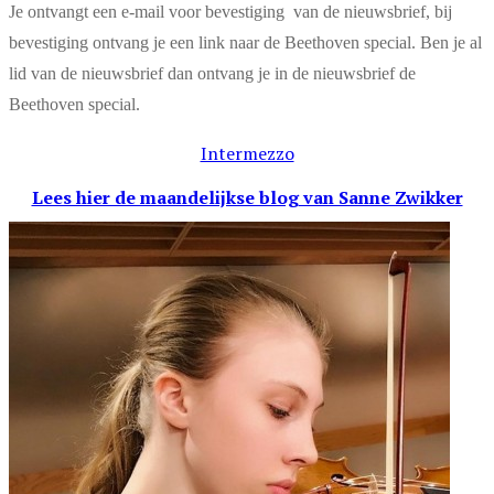
Je ontvangt een e-mail voor bevestiging van de nieuwsbrief, bij
bevestiging ontvang je een link naar de Beethoven special. Ben je al
lid van de nieuwsbrief dan ontvang je in de nieuwsbrief de
Beethoven special.
Intermezzo
Lees hier de maandelijkse blog
van Sanne Zwikker