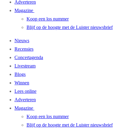
Adverteren
Magazine
Koop een los nummer
Blijf op de hoogte met de Luister nieuwsbrief
Nieuws
Recensies
Concertagenda
Livestream
Blogs
Winnen
Lees online
Adverteren
Magazine
Koop een los nummer
Blijf op de hoogte met de Luister nieuwsbrief