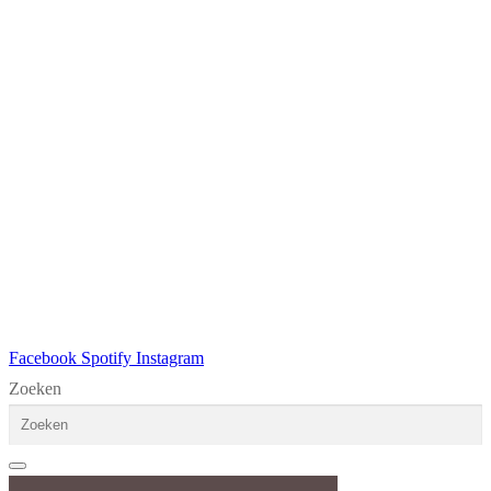
Facebook
Spotify
Instagram
Zoeken