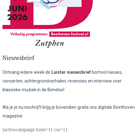
Nieuwsbrief
Ontvang iedere week de
Luister nieuwsbrief
bomvol nieuws,
concerten, achtergrondverhalen, recensies en interview over
klassieke muziek in de Benelux!
Als je je nu inschrijft krijg je bovendien gratis ons digitale Beethoven
magazine
[activecampaign form=11 css=1]