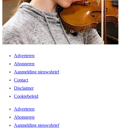
Adverteren
Abonneren
Aanmelding nieuwsbrief
Contact
Disclaimer
Cookiebeleid
Adverteren
Abonneren
Aanmelding nieuwsbrief