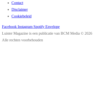
Contact
Disclaimer
Cookiebeleid
Facebook
Instagram
Spotify
Envelope
Luister Magazine is een publicatie van BCM Media © 2026
Alle rechten voorbehouden