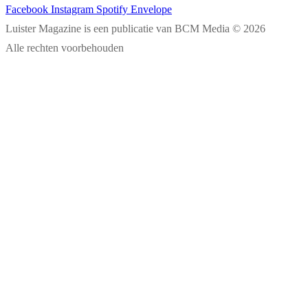
Facebook
Instagram
Spotify
Envelope
Luister Magazine is een publicatie van BCM Media © 2026
Alle rechten voorbehouden