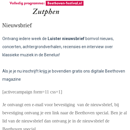
Nieuwsbrief
Ontvang iedere week de
Luister nieuwsbrief
bomvol nieuws,
concerten, achtergrondverhalen, recensies en interview over
klassieke muziek in de Benelux!
Als je je nu inschrijft krijg je bovendien gratis ons digitale Beethoven
magazine
[activecampaign form=11 css=1]
Je ontvangt een e-mail voor bevestiging van de nieuwsbrief, bij
bevestiging ontvang je een link naar de Beethoven special. Ben je al
lid van de nieuwsbrief dan ontvang je in de nieuwsbrief de
Beethoven special.