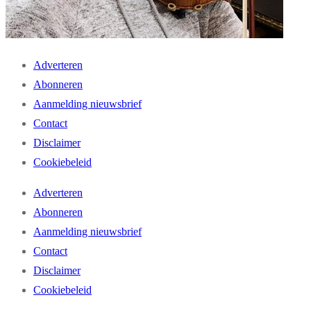
Adverteren
Abonneren
Aanmelding nieuwsbrief
Contact
Disclaimer
Cookiebeleid
Adverteren
Abonneren
Aanmelding nieuwsbrief
Contact
Disclaimer
Cookiebeleid