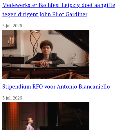
Medewerkster Bachfest Leipzig doet aangifte
tegen dirigent John Eliot Gardiner
5 juli 2026
Stipendium RFO voor Antonio Biancaniello
5 juli 2026