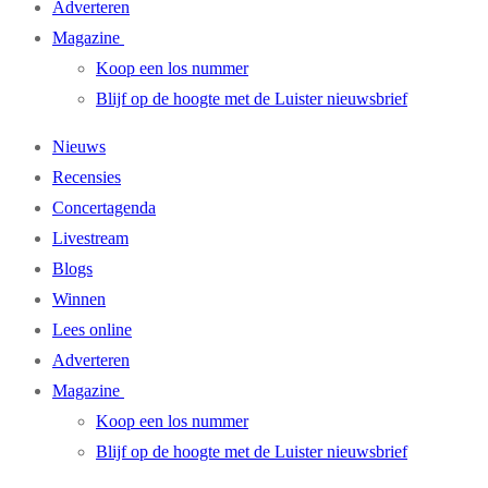
Adverteren
Magazine
Koop een los nummer
Blijf op de hoogte met de Luister nieuwsbrief
Nieuws
Recensies
Concertagenda
Livestream
Blogs
Winnen
Lees online
Adverteren
Magazine
Koop een los nummer
Blijf op de hoogte met de Luister nieuwsbrief