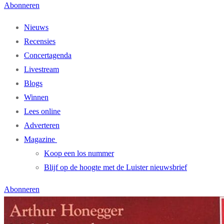
Abonneren
Nieuws
Recensies
Concertagenda
Livestream
Blogs
Winnen
Lees online
Adverteren
Magazine
Koop een los nummer
Blijf op de hoogte met de Luister nieuwsbrief
Abonneren