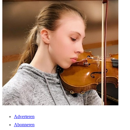
Adverteren
Abonneren