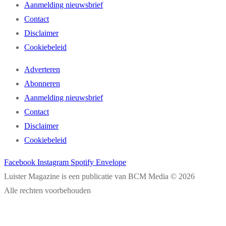
Aanmelding nieuwsbrief
Contact
Disclaimer
Cookiebeleid
Adverteren
Abonneren
Aanmelding nieuwsbrief
Contact
Disclaimer
Cookiebeleid
Facebook
Instagram
Spotify
Envelope
Luister Magazine is een publicatie van BCM Media © 2026
Alle rechten voorbehouden