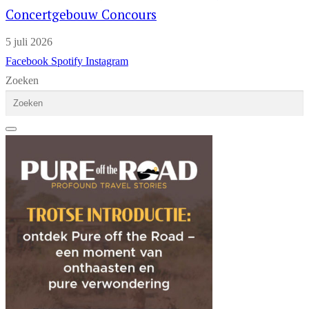
Concertgebouw Concours
5 juli 2026
Facebook
Spotify
Instagram
Zoeken