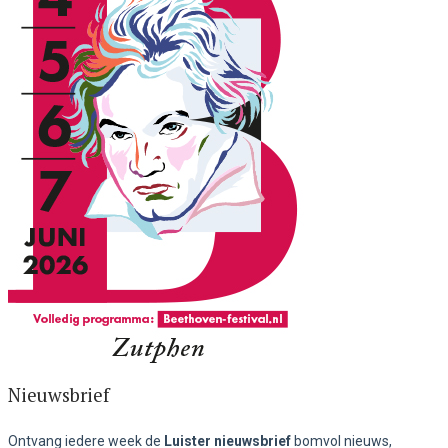
Nieuwsbrief
Ontvang iedere week de
Luister nieuwsbrief
bomvol nieuws,