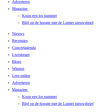
Adverteren
Magazine
Koop een los nummer
Blijf op de hoogte met de Luister nieuwsbrief
Nieuws
Recensies
Concertagenda
Livestream
Blogs
Winnen
Lees online
Adverteren
Magazine
Koop een los nummer
Blijf op de hoogte met de Luister nieuwsbrief