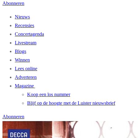
Abonneren
Nieuws
Recensies
Concertagenda
Livestream
Blogs
Winnen
Lees online
Adverteren
Magazine
Koop een los nummer
Blijf op de hoogte met de Luister nieuwsbrief
Abonneren