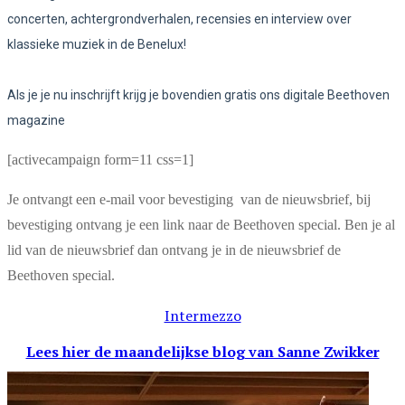
concerten, achtergrondverhalen, recensies en interview over
klassieke muziek in de Benelux!
Als je je nu inschrijft krijg je bovendien gratis ons digitale Beethoven
magazine
[activecampaign form=11 css=1]
Je ontvangt een e-mail voor bevestiging van de nieuwsbrief, bij
bevestiging ontvang je een link naar de Beethoven special. Ben je al
lid van de nieuwsbrief dan ontvang je in de nieuwsbrief de
Beethoven special.
Intermezzo
Lees hier de maandelijkse blog
van Sanne Zwikker