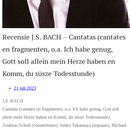
Recensie J.S. BACH – Cantatas (cantates
en fragmenten, o.a. Ich habe genug,
Gott soll allein mein Herze haben en
Komm, du süsze Todesstunde)
21 juli 2023
J.S. BACH
Cantatas (cantates en fragmenten, o.a. Ich habe genug, Gott soll
allein mein Herze haben en Komm, du süsze Todesstunde)
Andreas Scholl (countertenor), Junko Takamaya (sopraan), Michael