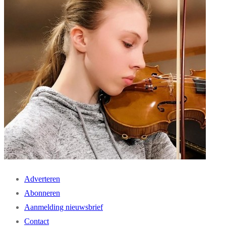
Adverteren
Abonneren
Aanmelding nieuwsbrief
Contact