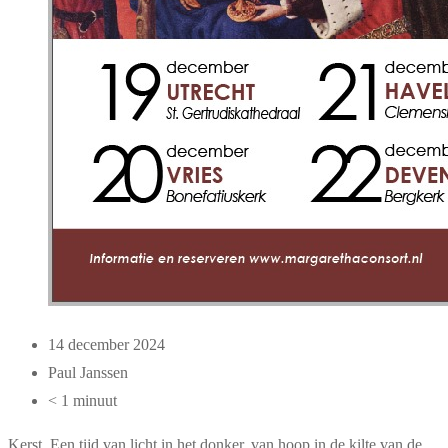
14 december 2024
Paul Janssen
< 1 minuut
Kerst. Een tijd van licht in het donker, van hoop in de kilte van de