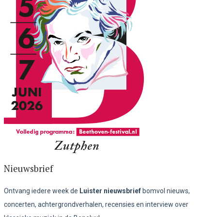
Nieuwsbrief
Ontvang iedere week de
Luister nieuwsbrief
bomvol nieuws,
concerten, achtergrondverhalen, recensies en interview over