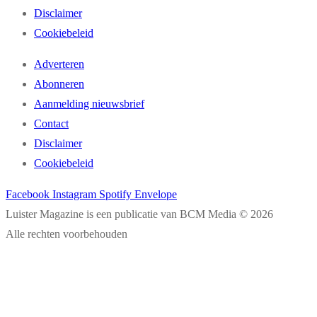
Disclaimer
Cookiebeleid
Adverteren
Abonneren
Aanmelding nieuwsbrief
Contact
Disclaimer
Cookiebeleid
Facebook
Instagram
Spotify
Envelope
Luister Magazine is een publicatie van BCM Media © 2026
Alle rechten voorbehouden