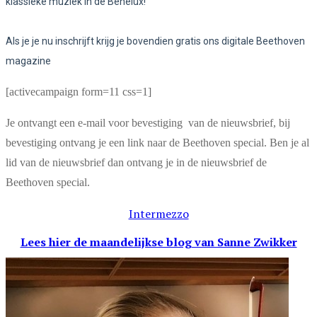
klassieke muziek in de Benelux!
Als je je nu inschrijft krijg je bovendien gratis ons digitale Beethoven
magazine
[activecampaign form=11 css=1]
Je ontvangt een e-mail voor bevestiging van de nieuwsbrief, bij
bevestiging ontvang je een link naar de Beethoven special. Ben je al
lid van de nieuwsbrief dan ontvang je in de nieuwsbrief de
Beethoven special.
Intermezzo
Lees hier de maandelijkse blog
van Sanne Zwikker