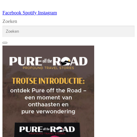
Facebook
Spotify
Instagram
Zoeken