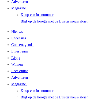
Adverteren
Magazine
Koop een los nummer
Blijf op de hoogte met de Luister nieuwsbrief
Nieuws
Recensies
Concertagenda
Livestream
Blogs
Winnen
Lees online
Adverteren
Magazine
Koop een los nummer
Blijf op de hoogte met de Luister nieuwsbrief