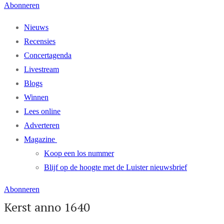
Abonneren
Nieuws
Recensies
Concertagenda
Livestream
Blogs
Winnen
Lees online
Adverteren
Magazine
Koop een los nummer
Blijf op de hoogte met de Luister nieuwsbrief
Abonneren
Kerst anno 1640