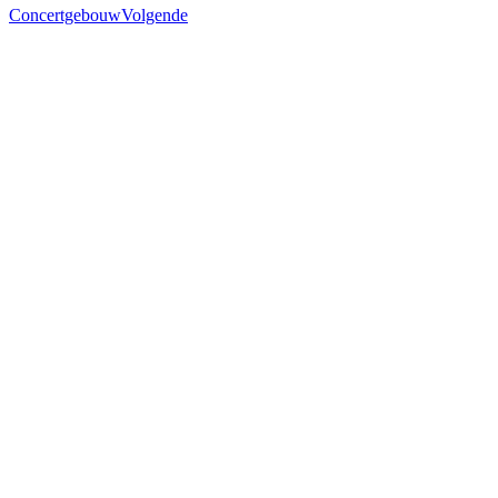
Concertgebouw
Volgende