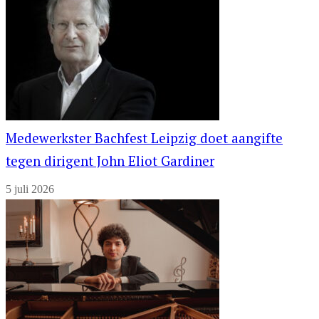
Medewerkster Bachfest Leipzig doet aangifte
tegen dirigent John Eliot Gardiner
5 juli 2026