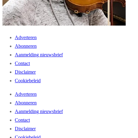
Adverteren
Abonneren
Aanmelding nieuwsbrief
Contact
Disclaimer
Cookiebeleid
Adverteren
Abonneren
Aanmelding nieuwsbrief
Contact
Disclaimer
Cookiebeleid