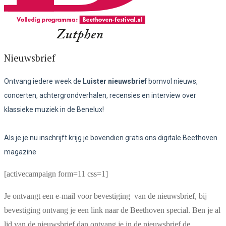
Nieuwsbrief
Ontvang iedere week de
Luister nieuwsbrief
bomvol nieuws,
concerten, achtergrondverhalen, recensies en interview over
klassieke muziek in de Benelux!
Als je je nu inschrijft krijg je bovendien gratis ons digitale Beethoven
magazine
[activecampaign form=11 css=1]
Je ontvangt een e-mail voor bevestiging van de nieuwsbrief, bij
bevestiging ontvang je een link naar de Beethoven special. Ben je al
lid van de nieuwsbrief dan ontvang je in de nieuwsbrief de