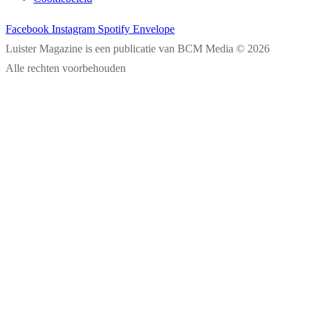
Facebook
Instagram
Spotify
Envelope
Luister Magazine is een publicatie van BCM Media © 2026
Alle rechten voorbehouden