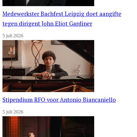
Medewerkster Bachfest Leipzig doet aangifte
tegen dirigent John Eliot Gardiner
5 juli 2026
Stipendium RFO voor Antonio Biancaniello
5 juli 2026