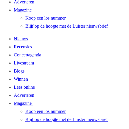
Adverteren
Magazine
Koop een los nummer
Blijf op de hoogte met de Luister nieuwsbrief
Nieuws
Recensies
Concertagenda
Livestream
Blogs
Winnen
Lees online
Adverteren
Magazine
Koop een los nummer
Blijf op de hoogte met de Luister nieuwsbrief