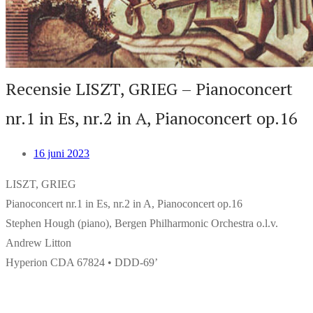
Recensie LISZT, GRIEG – Pianoconcert
nr.1 in Es, nr.2 in A, Pianoconcert op.16
16 juni 2023
LISZT, GRIEG
Pianoconcert nr.1 in Es, nr.2 in A, Pianoconcert op.16
Stephen Hough (piano), Bergen Philharmonic Orchestra o.l.v.
Andrew Litton
Hyperion CDA 67824 • DDD-69’