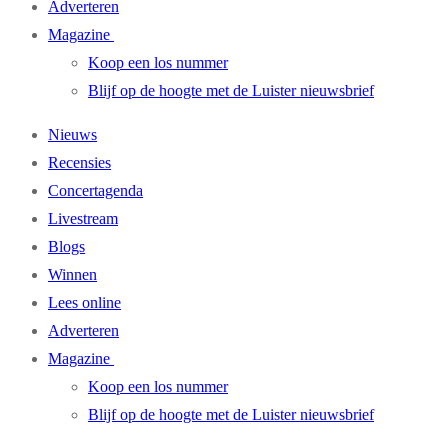
Adverteren
Magazine
Koop een los nummer
Blijf op de hoogte met de Luister nieuwsbrief
Nieuws
Recensies
Concertagenda
Livestream
Blogs
Winnen
Lees online
Adverteren
Magazine
Koop een los nummer
Blijf op de hoogte met de Luister nieuwsbrief