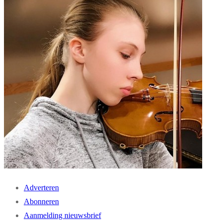
Adverteren
Abonneren
Aanmelding nieuwsbrief