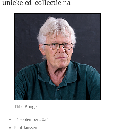
unieke cd-collectie na
Thijs Bonger
14 september 2024
Paul Janssen