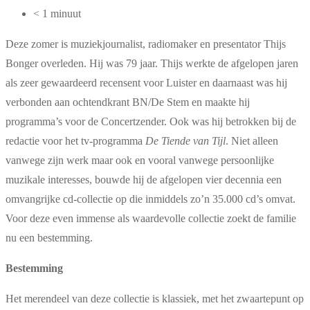
< 1 minuut
Deze zomer is muziekjournalist, radiomaker en presentator Thijs
Bonger overleden. Hij was 79 jaar. Thijs werkte de afgelopen jaren
als zeer gewaardeerd recensent voor Luister en daarnaast was hij
verbonden aan ochtendkrant BN/De Stem en maakte hij
programma’s voor de Concertzender. Ook was hij betrokken bij de
redactie voor het tv-programma
De Tiende van Tijl
. Niet alleen
vanwege zijn werk maar ook en vooral vanwege persoonlijke
muzikale interesses, bouwde hij de afgelopen vier decennia een
omvangrijke cd-collectie op die inmiddels zo’n 35.000 cd’s omvat.
Voor deze even immense als waardevolle collectie zoekt de familie
nu een bestemming.
Bestemming
Het merendeel van deze collectie is klassiek, met het zwaartepunt op