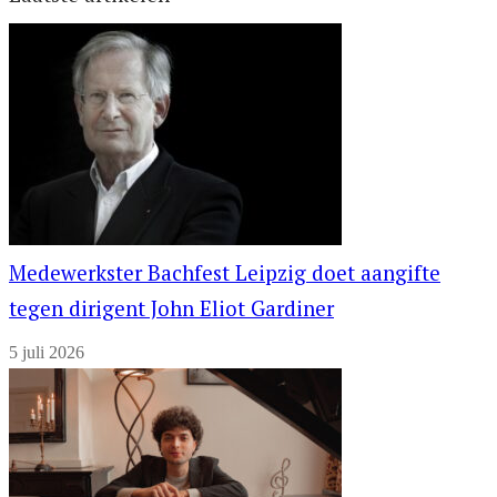
Medewerkster Bachfest Leipzig doet aangifte
tegen dirigent John Eliot Gardiner
5 juli 2026