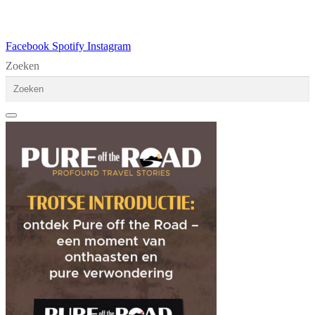
Facebook
Spotify
Instagram
Zoeken