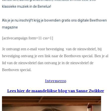
klassieke muziek in de Benelux!
Als je je nu inschrijft krijg je bovendien gratis ons digitale Beethoven
magazine
[activecampaign form=11 css=1]
Je ontvangt een e-mail voor bevestiging van de nieuwsbrief, bij
bevestiging ontvang je een link naar de Beethoven special. Ben je al
lid van de nieuwsbrief dan ontvang je in de nieuwsbrief de
Beethoven special.
Intermezzo
Lees hier de maandelijkse blog
van Sanne Zwikker