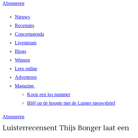
Abonneren
Nieuws
Recensies
Concertagenda
Livestream
Blogs
Winnen
Lees online
Adverteren
Magazine
Koop een los nummer
Blijf op de hoogte met de Luister nieuwsbrief
Abonneren
Luisterrecensent Thijs Bonger laat een