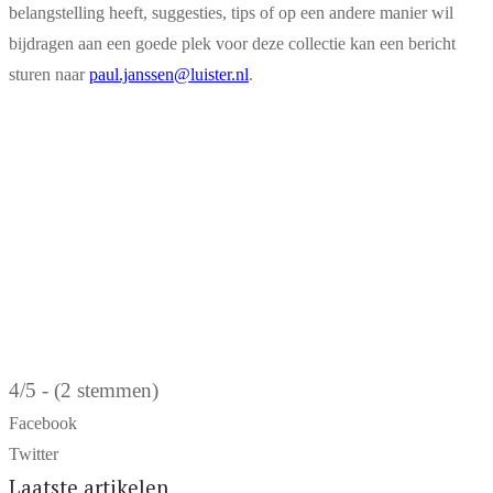
belangstelling heeft, suggesties, tips of op een andere manier wil
bijdragen aan een goede plek voor deze collectie kan een bericht
sturen naar
paul.janssen@luister.nl
.
4/5 - (2 stemmen)
Facebook
Twitter
Laatste artikelen