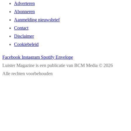
Adverteren
Abonneren
Aanmelding nieuwsbrief
Contact
Disclaimer
Cookiebeleid
Facebook
Instagram
Spotify
Envelope
Luister Magazine is een publicatie van BCM Media © 2026
Alle rechten voorbehouden