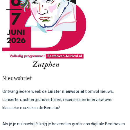
Nieuwsbrief
Ontvang iedere week de
Luister nieuwsbrief
bomvol nieuws,
concerten, achtergrondverhalen, recensies en interview over
klassieke muziek in de Benelux!
Als je je nu inschrijft krijg je bovendien gratis ons digitale Beethoven