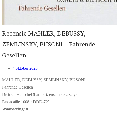
Recensie MAHLER, DEBUSSY,
ZEMLINSKY, BUSONI – Fahrende
Gesellen
4 oktober 2023
MAHLER, DEBUSSY, ZEMLINSKY, BUSONI
Fahrende Gesellen
Dietrich Henschel (bariton), ensemble Oxalys
Passacaille 1008 • DDD-72’
Waardering: 8