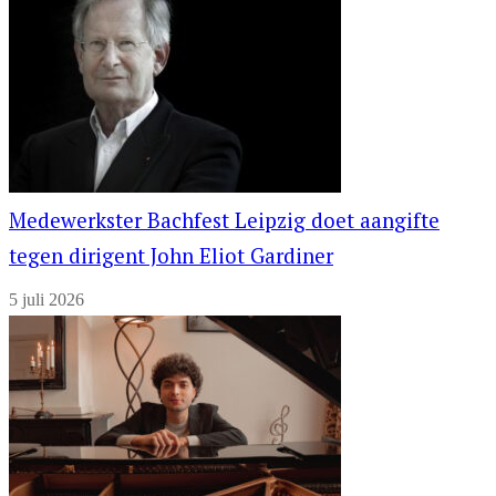
Medewerkster Bachfest Leipzig doet aangifte
tegen dirigent John Eliot Gardiner
5 juli 2026