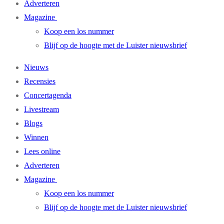
Adverteren
Magazine
Koop een los nummer
Blijf op de hoogte met de Luister nieuwsbrief
Nieuws
Recensies
Concertagenda
Livestream
Blogs
Winnen
Lees online
Adverteren
Magazine
Koop een los nummer
Blijf op de hoogte met de Luister nieuwsbrief