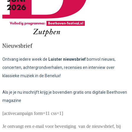
Nieuwsbrief
Ontvang iedere week de
Luister nieuwsbrief
bomvol nieuws,
concerten, achtergrondverhalen, recensies en interview over
klassieke muziek in de Benelux!
Als je je nu inschrijft krijg je bovendien gratis ons digitale Beethoven
magazine
[activecampaign form=11 css=1]
Je ontvangt een e-mail voor bevestiging van de nieuwsbrief, bij