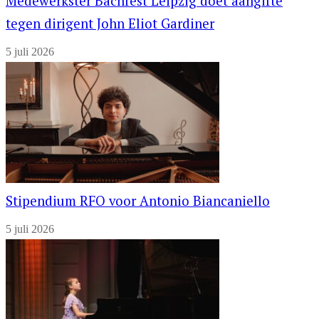
Medewerkster Bachfest Leipzig doet aangifte
tegen dirigent John Eliot Gardiner
5 juli 2026
Stipendium RFO voor Antonio Biancaniello
5 juli 2026