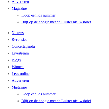
Adverteren
Magazine
Koop een los nummer
Blijf op de hoogte met de Luister nieuwsbrief
Nieuws
Recensies
Concertagenda
Livestream
Blogs
Winnen
Lees online
Adverteren
Magazine
Koop een los nummer
Blijf op de hoogte met de Luister nieuwsbrief