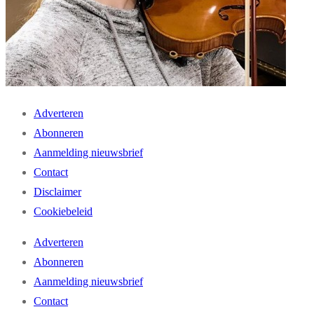
Adverteren
Abonneren
Aanmelding nieuwsbrief
Contact
Disclaimer
Cookiebeleid
Adverteren
Abonneren
Aanmelding nieuwsbrief
Contact