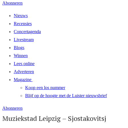
Abonneren
Nieuws
Recensies
Concertagenda
Livestream
Blogs
Winnen
Lees online
Adverteren
Magazine
Koop een los nummer
Blijf op de hoogte met de Luister nieuwsbrief
Abonneren
Muziekstad Leipzig – Sjostakovitsj