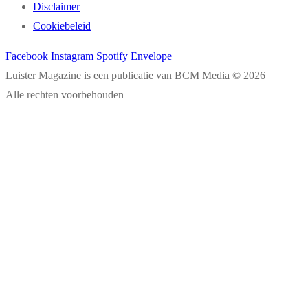
Disclaimer
Cookiebeleid
Facebook
Instagram
Spotify
Envelope
Luister Magazine is een publicatie van BCM Media © 2026
Alle rechten voorbehouden