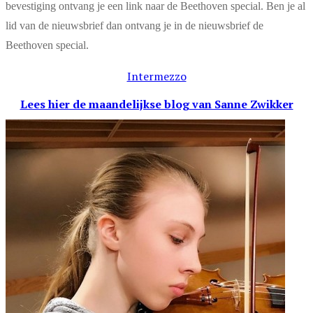
bevestiging ontvang je een link naar de Beethoven special. Ben je al
lid van de nieuwsbrief dan ontvang je in de nieuwsbrief de
Beethoven special.
Intermezzo
Lees hier de maandelijkse blog
van Sanne Zwikker