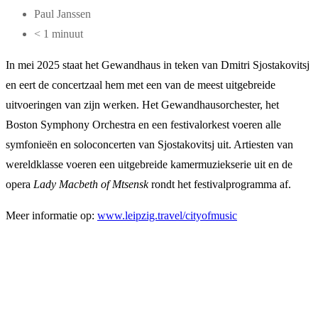
Paul Janssen
< 1 minuut
In mei 2025 staat het Gewandhaus in teken van Dmitri Sjostakovitsj
en eert de concertzaal hem met een van de meest uitgebreide
uitvoeringen van zijn werken. Het Gewandhausorchester, het
Boston Symphony Orchestra en een festivalorkest voeren alle
symfonieën en soloconcerten van Sjostakovitsj uit. Artiesten van
wereldklasse voeren een uitgebreide kamermuziekserie uit en de
opera
Lady Macbeth of Mtsensk
rondt het festivalprogramma af.
Meer informatie op:
www.leipzig.travel/cityofmusic