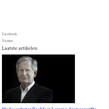
Facebook
Twitter
Laatste artikelen