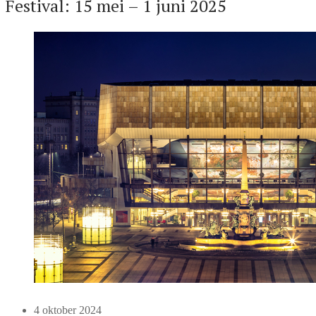
Festival: 15 mei – 1 juni 2025
4 oktober 2024