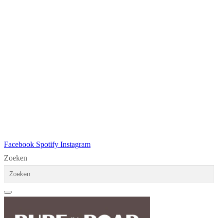
Facebook
Spotify
Instagram
Zoeken