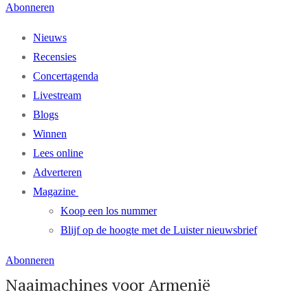
Abonneren
Nieuws
Recensies
Concertagenda
Livestream
Blogs
Winnen
Lees online
Adverteren
Magazine
Koop een los nummer
Blijf op de hoogte met de Luister nieuwsbrief
Abonneren
Naaimachines voor Armenië