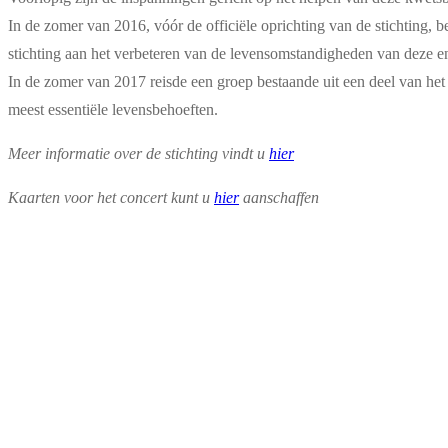
In de zomer van 2016, vóór de officiële oprichting van de stichting,
stichting aan het verbeteren van de levensomstandigheden van deze e
In de zomer van 2017 reisde een groep bestaande uit een deel van het 
meest essentiële levensbehoeften.
Meer informatie over de stichting vindt u
hier
Kaarten voor het concert kunt u
hier
aanschaffen