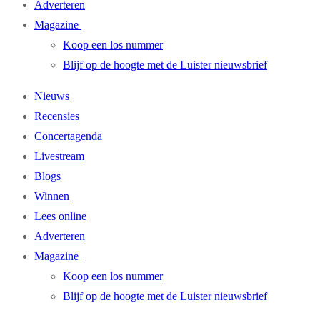
Adverteren
Magazine
Koop een los nummer
Blijf op de hoogte met de Luister nieuwsbrief
Nieuws
Recensies
Concertagenda
Livestream
Blogs
Winnen
Lees online
Adverteren
Magazine
Koop een los nummer
Blijf op de hoogte met de Luister nieuwsbrief