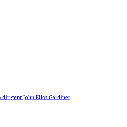
 dirigent John Eliot Gardiner