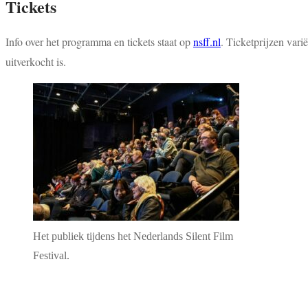
Tickets
Info over het programma en tickets staat op
nsff.nl
.
Ticketprijzen varië
uitverkocht is.
Het publiek tijdens het Nederlands Silent Film
Festival.