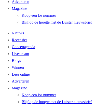
Adverteren
Magazine
Koop een los nummer
Blijf op de hoogte met de Luister nieuwsbrief
Nieuws
Recensies
Concertagenda
Livestream
Blogs
Winnen
Lees online
Adverteren
Magazine
Koop een los nummer
Blijf op de hoogte met de Luister nieuwsbrief