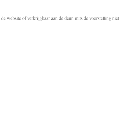
 de website of verkrijgbaar aan de deur, mits de voorstelling niet