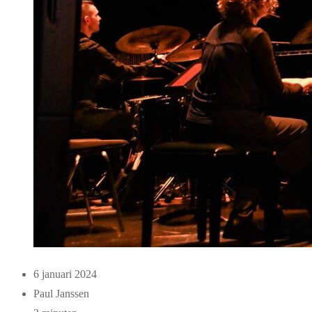
6 januari 2024
Paul Janssen