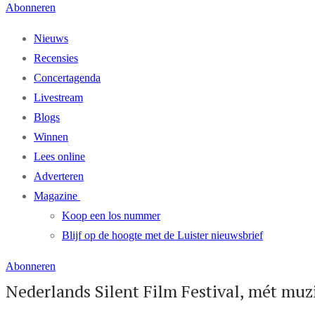
Abonneren
Nieuws
Recensies
Concertagenda
Livestream
Blogs
Winnen
Lees online
Adverteren
Magazine
Koop een los nummer
Blijf op de hoogte met de Luister nieuwsbrief
Abonneren
Nederlands Silent Film Festival, mét muz