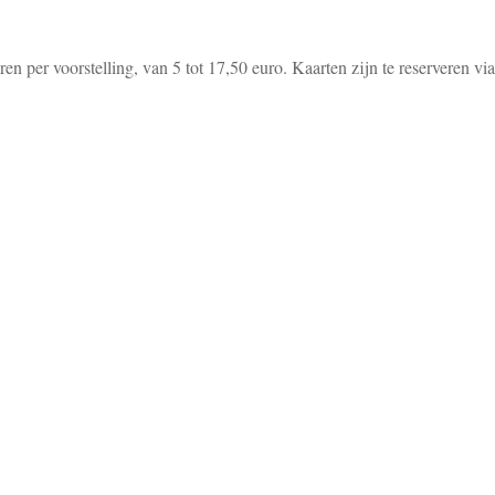
ren per voorstelling, van 5 tot 17,50 euro. Kaarten zijn te reserveren via