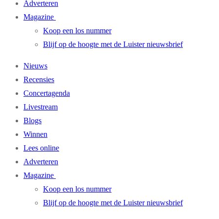
Adverteren
Magazine
Koop een los nummer
Blijf op de hoogte met de Luister nieuwsbrief
Nieuws
Recensies
Concertagenda
Livestream
Blogs
Winnen
Lees online
Adverteren
Magazine
Koop een los nummer
Blijf op de hoogte met de Luister nieuwsbrief