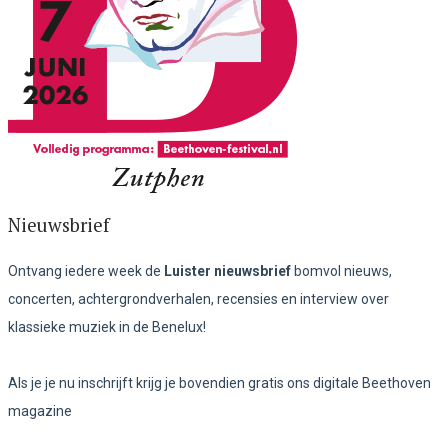
Nieuwsbrief
Ontvang iedere week de
Luister nieuwsbrief
bomvol nieuws,
concerten, achtergrondverhalen, recensies en interview over
klassieke muziek in de Benelux!
Als je je nu inschrijft krijg je bovendien gratis ons digitale Beethoven
magazine