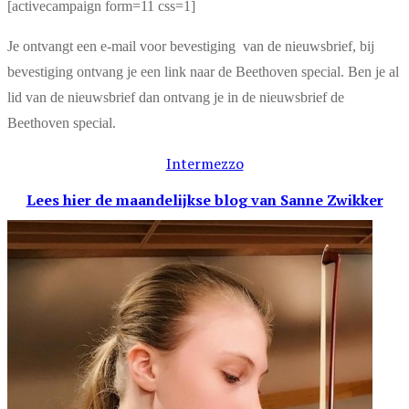
[activecampaign form=11 css=1]
Je ontvangt een e-mail voor bevestiging van de nieuwsbrief, bij
bevestiging ontvang je een link naar de Beethoven special. Ben je al
lid van de nieuwsbrief dan ontvang je in de nieuwsbrief de
Beethoven special.
Intermezzo
Lees hier de maandelijkse blog
van Sanne Zwikker