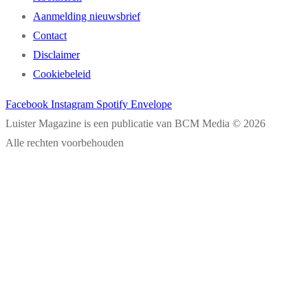
Aanmelding nieuwsbrief
Contact
Disclaimer
Cookiebeleid
Facebook
Instagram
Spotify
Envelope
Luister Magazine is een publicatie van BCM Media © 2026
Alle rechten voorbehouden