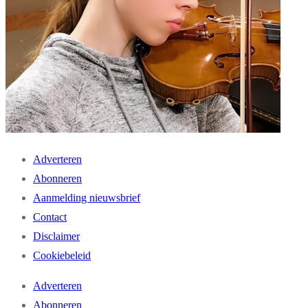
Adverteren
Abonneren
Aanmelding nieuwsbrief
Contact
Disclaimer
Cookiebeleid
Adverteren
Abonneren