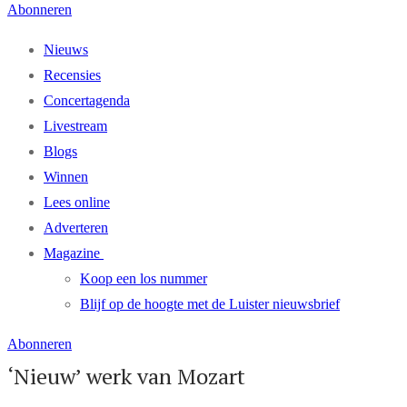
Abonneren
Nieuws
Recensies
Concertagenda
Livestream
Blogs
Winnen
Lees online
Adverteren
Magazine
Koop een los nummer
Blijf op de hoogte met de Luister nieuwsbrief
Abonneren
‘Nieuw’ werk van Mozart