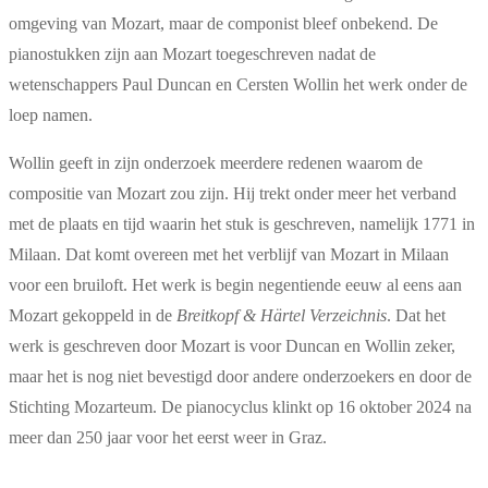
omgeving van Mozart, maar de componist bleef onbekend. De
pianostukken zijn aan Mozart toegeschreven nadat de
wetenschappers Paul Duncan en Cersten Wollin het werk onder de
loep namen.
Wollin geeft in zijn onderzoek meerdere redenen waarom de
compositie van Mozart zou zijn. Hij trekt onder meer het verband
met de plaats en tijd waarin het stuk is geschreven, namelijk 1771 in
Milaan. Dat komt overeen met het verblijf van Mozart in Milaan
voor een bruiloft. Het werk is begin negentiende eeuw al eens aan
Mozart gekoppeld in de
Breitkopf & Härtel Verzeichnis
. Dat het
werk is geschreven door Mozart is voor Duncan en Wollin zeker,
maar het is nog niet bevestigd door andere onderzoekers en door de
Stichting Mozarteum. De pianocyclus klinkt op 16 oktober 2024 na
meer dan 250 jaar voor het eerst weer in Graz.