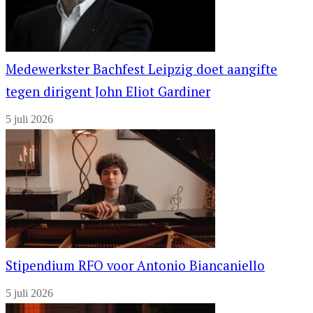
Medewerkster Bachfest Leipzig doet aangifte
tegen dirigent John Eliot Gardiner
5 juli 2026
Stipendium RFO voor Antonio Biancaniello
5 juli 2026