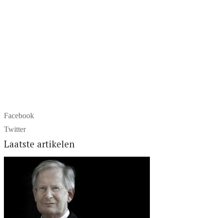
Facebook
Twitter
Laatste artikelen