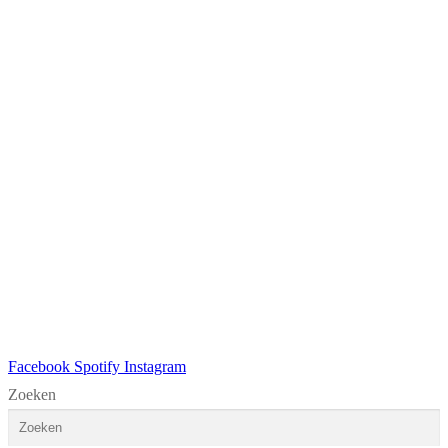
Facebook
Spotify
Instagram
Zoeken