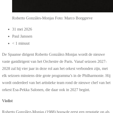
Roberto Gonzáles-Monjas Foto: Marco Borggreve
31 mei 2026
Paul Janssen
< 1 minuut
De Spaanse dirigent Roberto González-Monjas wordt de nieuwe
vaste gastdirigent van het Orchestre de Paris. Vanaf seizoen 2027-
2028 zal hij vier jaar in deze rol aan het orkest verbonden zijn, met
elk seizoen minstens drie grote programma’s in de Philharmonie. Hij
wordt onderdeel van het artistieke team rond de nieuwe chef van het
orkest Esa-Pekka Salonen, die daar ook in 2027 begint.
Violist
Roberto González-Monjas (1988) bouwde eerst een reputatie op als