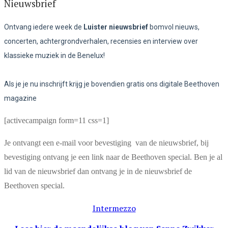
Nieuwsbrief
Ontvang iedere week de
Luister nieuwsbrief
bomvol nieuws,
concerten, achtergrondverhalen, recensies en interview over
klassieke muziek in de Benelux!
Als je je nu inschrijft krijg je bovendien gratis ons digitale Beethoven
magazine
[activecampaign form=11 css=1]
Je ontvangt een e-mail voor bevestiging van de nieuwsbrief, bij
bevestiging ontvang je een link naar de Beethoven special. Ben je al
lid van de nieuwsbrief dan ontvang je in de nieuwsbrief de
Beethoven special.
Intermezzo