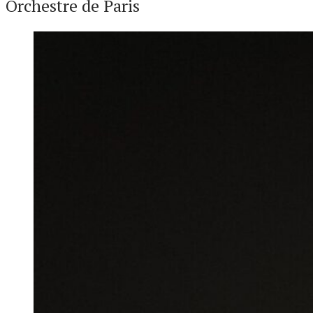
Orchestre de Paris