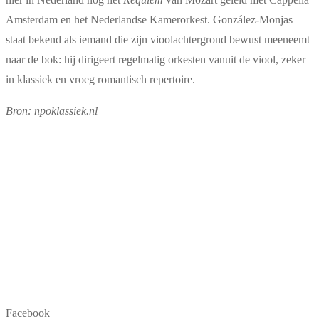
Amsterdam en het Nederlandse Kamerorkest. González-Monjas
staat bekend als iemand die zijn vioolachtergrond bewust meeneemt
naar de bok: hij dirigeert regelmatig orkesten vanuit de viool, zeker
in klassiek en vroeg romantisch repertoire.
Bron: npoklassiek.nl
Facebook