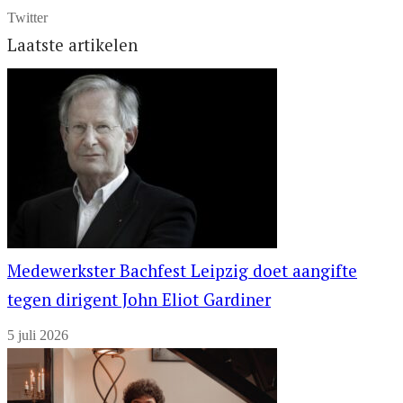
Twitter
Laatste artikelen
Medewerkster Bachfest Leipzig doet aangifte
tegen dirigent John Eliot Gardiner
5 juli 2026