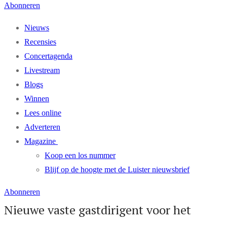
Abonneren
Nieuws
Recensies
Concertagenda
Livestream
Blogs
Winnen
Lees online
Adverteren
Magazine
Koop een los nummer
Blijf op de hoogte met de Luister nieuwsbrief
Abonneren
Nieuwe vaste gastdirigent voor het