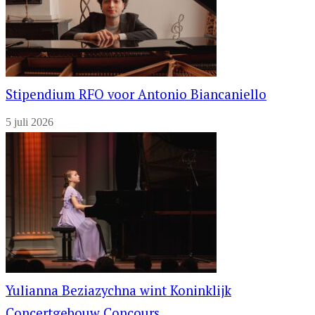
Stipendium RFO voor Antonio Biancaniello
5 juli 2026
Yulianna Beziazychna wint Koninklijk
Concertgebouw Concours