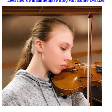
Lees hier de maandelijkse blog
van Sanne Zwikker