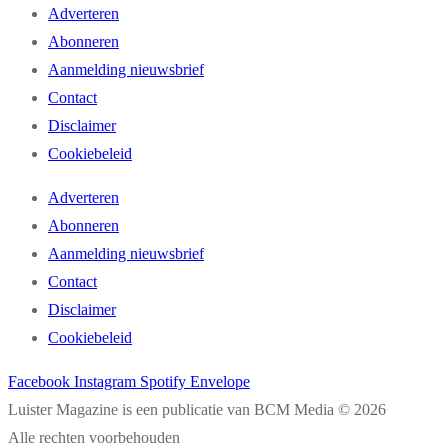
Adverteren
Abonneren
Aanmelding nieuwsbrief
Contact
Disclaimer
Cookiebeleid
Adverteren
Abonneren
Aanmelding nieuwsbrief
Contact
Disclaimer
Cookiebeleid
Facebook
Instagram
Spotify
Envelope
Luister Magazine is een publicatie van BCM Media © 2026
Alle rechten voorbehouden