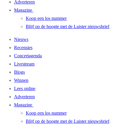
Adverteren
Magazine
Koop een los nummer
Blijf op de hoogte met de Luister nieuwsbrief
Nieuws
Recensies
Concertagenda
Livestream
Blogs
Winnen
Lees online
Adverteren
Magazine
Koop een los nummer
Blijf op de hoogte met de Luister nieuwsbrief