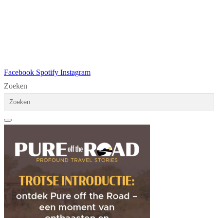
Facebook
Spotify
Instagram
Zoeken