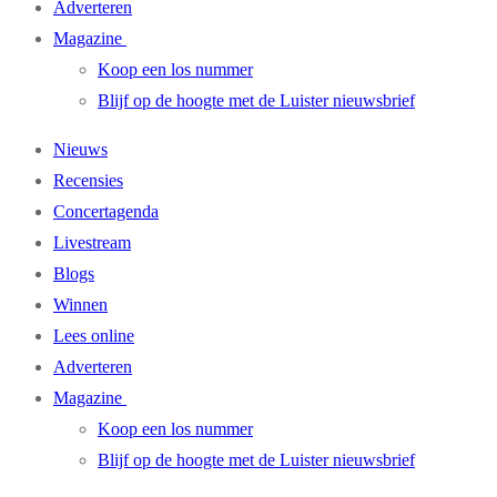
Adverteren
Magazine
Koop een los nummer
Blijf op de hoogte met de Luister nieuwsbrief
Nieuws
Recensies
Concertagenda
Livestream
Blogs
Winnen
Lees online
Adverteren
Magazine
Koop een los nummer
Blijf op de hoogte met de Luister nieuwsbrief