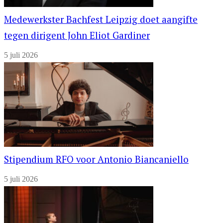
Medewerkster Bachfest Leipzig doet aangifte
tegen dirigent John Eliot Gardiner
5 juli 2026
Stipendium RFO voor Antonio Biancaniello
5 juli 2026