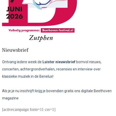
Nieuwsbrief
Ontvang iedere week de
Luister nieuwsbrief
bomvol nieuws,
concerten, achtergrondverhalen, recensies en interview over
klassieke muziek in de Benelux!
Als je je nu inschrijft krijg je bovendien gratis ons digitale Beethoven
magazine
[activecampaign form=11 css=1]