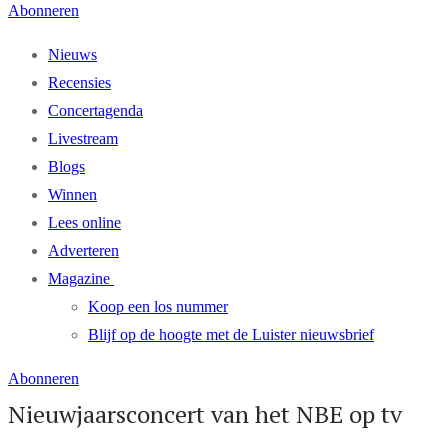
Abonneren
Nieuws
Recensies
Concertagenda
Livestream
Blogs
Winnen
Lees online
Adverteren
Magazine
Koop een los nummer
Blijf op de hoogte met de Luister nieuwsbrief
Abonneren
Nieuwjaarsconcert van het NBE op tv