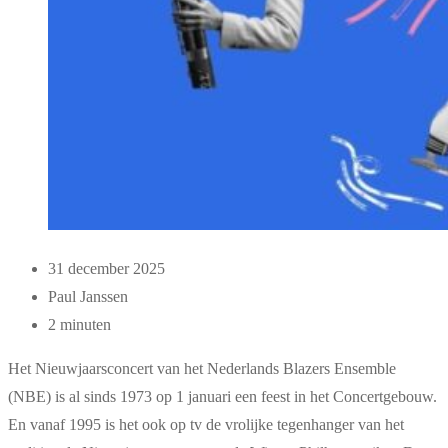
31 december 2025
Paul Janssen
2 minuten
Het Nieuwjaarsconcert van het Nederlands Blazers Ensemble
(NBE) is al sinds 1973 op 1 januari een feest in het Concertgebouw.
En vanaf 1995 is het ook op tv de vrolijke tegenhanger van het