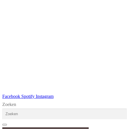
Facebook
Spotify
Instagram
Zoeken