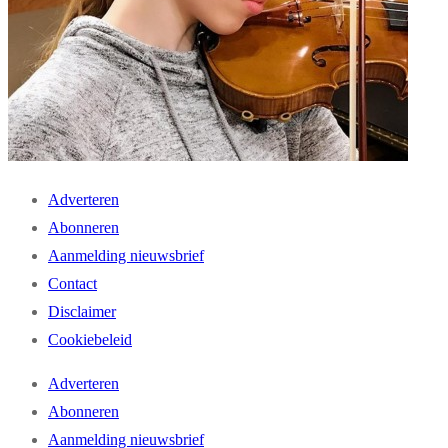
Adverteren
Abonneren
Aanmelding nieuwsbrief
Contact
Disclaimer
Cookiebeleid
Adverteren
Abonneren
Aanmelding nieuwsbrief