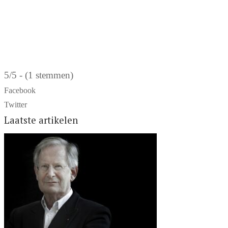
5/5 - (1 stemmen)
Facebook
Twitter
Laatste artikelen