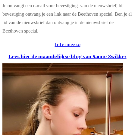
Je ontvangt een e-mail voor bevestiging van de nieuwsbrief, bij
bevestiging ontvang je een link naar de Beethoven special. Ben je al
lid van de nieuwsbrief dan ontvang je in de nieuwsbrief de
Beethoven special.
Intermezzo
Lees hier de maandelijkse blog
van Sanne Zwikker