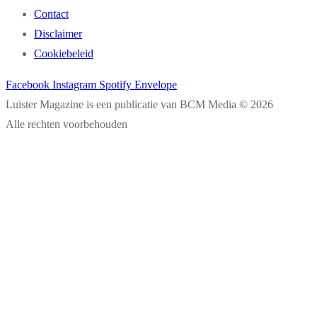
Contact
Disclaimer
Cookiebeleid
Facebook
Instagram
Spotify
Envelope
Luister Magazine is een publicatie van BCM Media © 2026
Alle rechten voorbehouden