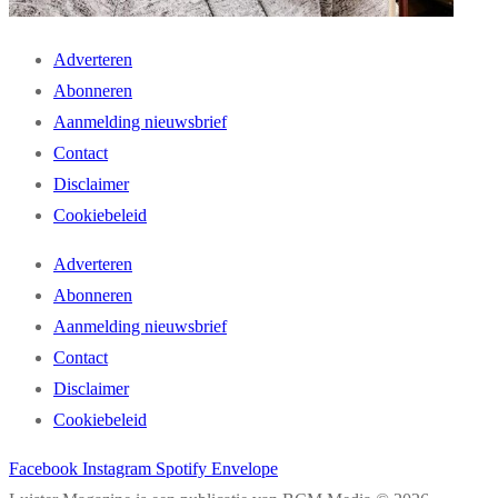
Adverteren
Abonneren
Aanmelding nieuwsbrief
Contact
Disclaimer
Cookiebeleid
Adverteren
Abonneren
Aanmelding nieuwsbrief
Contact
Disclaimer
Cookiebeleid
Facebook
Instagram
Spotify
Envelope