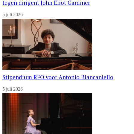
tegen dirigent John Eliot Gardiner
5 juli 2026
Stipendium RFO voor Antonio Biancaniello
5 juli 2026