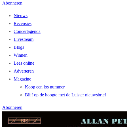
Abonneren
Nieuws
Recensies
Concertagenda
Livestream
Blogs
Winnen
Lees online
Adverteren
Magazine
Koop een los nummer
Blijf op de hoogte met de Luister nieuwsbrief
Abonneren