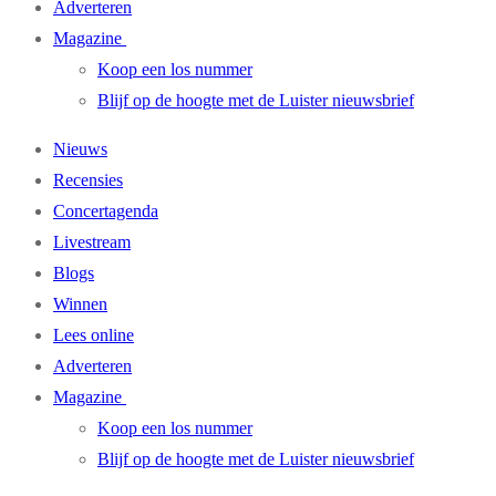
Adverteren
Magazine
Koop een los nummer
Blijf op de hoogte met de Luister nieuwsbrief
Nieuws
Recensies
Concertagenda
Livestream
Blogs
Winnen
Lees online
Adverteren
Magazine
Koop een los nummer
Blijf op de hoogte met de Luister nieuwsbrief