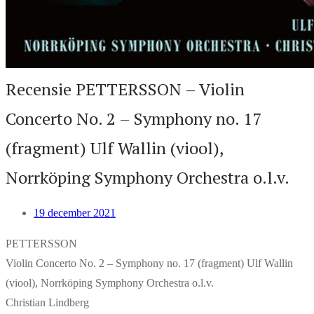
Recensie PETTERSSON – Violin
Concerto No. 2 – Symphony no. 17
(fragment) Ulf Wallin (viool),
Norrköping Symphony Orchestra o.l.v.
19 december 2021
PETTERSSON
Violin Concerto No. 2 – Symphony no. 17 (fragment) Ulf Wallin
(viool), Norrköping Symphony Orchestra o.l.v.
Christian Lindberg