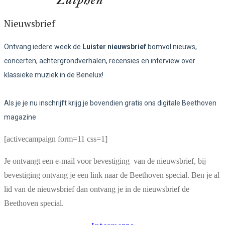
Nieuwsbrief
Ontvang iedere week de
Luister nieuwsbrief
bomvol nieuws,
concerten, achtergrondverhalen, recensies en interview over
klassieke muziek in de Benelux!
Als je je nu inschrijft krijg je bovendien gratis ons digitale Beethoven
magazine
[activecampaign form=11 css=1]
Je ontvangt een e-mail voor bevestiging van de nieuwsbrief, bij
bevestiging ontvang je een link naar de Beethoven special. Ben je al
lid van de nieuwsbrief dan ontvang je in de nieuwsbrief de
Beethoven special.