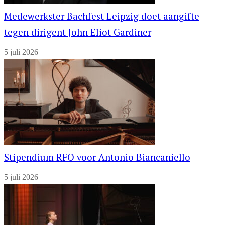
Medewerkster Bachfest Leipzig doet aangifte
tegen dirigent John Eliot Gardiner
5 juli 2026
Stipendium RFO voor Antonio Biancaniello
5 juli 2026