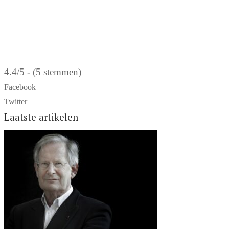
4.4/5 - (5 stemmen)
Facebook
Twitter
Laatste artikelen