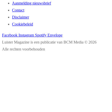
Aanmelding nieuwsbrief
Contact
Disclaimer
Cookiebeleid
Facebook
Instagram
Spotify
Envelope
Luister Magazine is een publicatie van BCM Media © 2026
Alle rechten voorbehouden