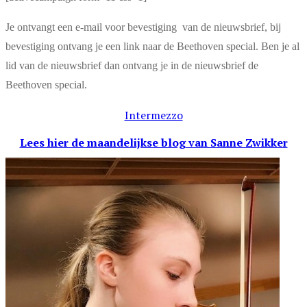
Je ontvangt een e-mail voor bevestiging van de nieuwsbrief, bij
bevestiging ontvang je een link naar de Beethoven special. Ben je al
lid van de nieuwsbrief dan ontvang je in de nieuwsbrief de
Beethoven special.
Intermezzo
Lees hier de maandelijkse blog
van Sanne Zwikker