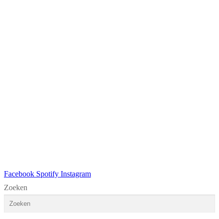
Facebook
Spotify
Instagram
Zoeken