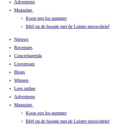
Adverteren
Magazine
Koop een los nummer
Blijf op de hoogte met de Luister nieuwsbrief
Nieuws
Recensies
Concertagenda
Livestream
Blogs
Winnen
Lees online
Adverteren
Magazine
Koop een los nummer
Blijf op de hoogte met de Luister nieuwsbrief