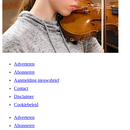
Adverteren
Abonneren
Aanmelding nieuwsbrief
Contact
Disclaimer
Cookiebeleid
Adverteren
Abonneren