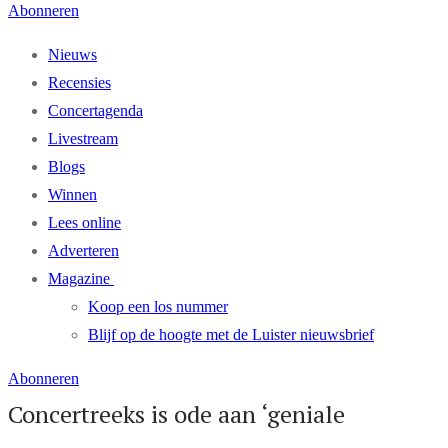
Abonneren
Nieuws
Recensies
Concertagenda
Livestream
Blogs
Winnen
Lees online
Adverteren
Magazine
Koop een los nummer
Blijf op de hoogte met de Luister nieuwsbrief
Abonneren
Concertreeks is ode aan ‘geniale