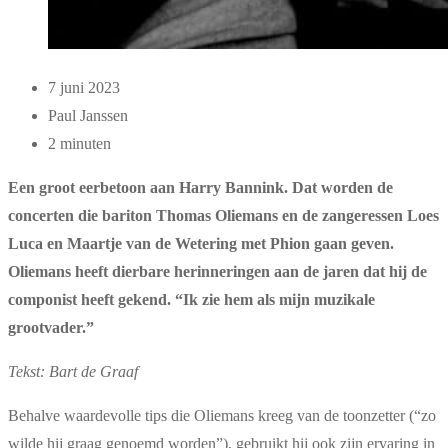
7 juni 2023
Paul Janssen
2 minuten
Een groot eerbetoon aan Harry Bannink. Dat worden de
concerten die bariton Thomas Oliemans en de zangeressen Loes
Luca en Maartje van de Wetering met Phion gaan geven.
Oliemans heeft dierbare herinneringen aan de jaren dat hij de
componist heeft gekend. “Ik zie hem als mijn muzikale
grootvader.”
Tekst:
Bart de Graaf
Behalve waardevolle tips die Oliemans kreeg van de toonzetter (“zo
wilde hij graag genoemd worden”), gebruikt hij ook zijn ervaring in