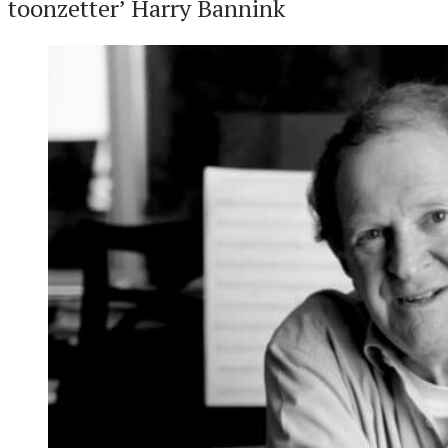
toonzetter’ Harry Bannink