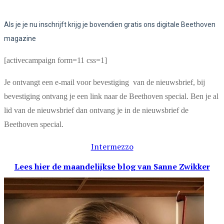
Als je je nu inschrijft krijg je bovendien gratis ons digitale Beethoven
magazine
[activecampaign form=11 css=1]
Je ontvangt een e-mail voor bevestiging van de nieuwsbrief, bij
bevestiging ontvang je een link naar de Beethoven special. Ben je al
lid van de nieuwsbrief dan ontvang je in de nieuwsbrief de
Beethoven special.
Intermezzo
Lees hier de maandelijkse blog
van Sanne Zwikker