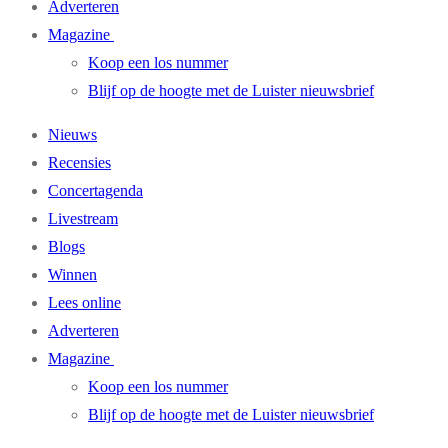
Adverteren
Magazine
Koop een los nummer
Blijf op de hoogte met de Luister nieuwsbrief
Nieuws
Recensies
Concertagenda
Livestream
Blogs
Winnen
Lees online
Adverteren
Magazine
Koop een los nummer
Blijf op de hoogte met de Luister nieuwsbrief