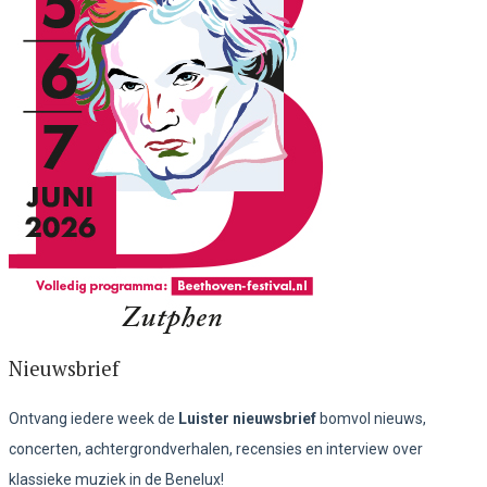
Nieuwsbrief
Ontvang iedere week de
Luister nieuwsbrief
bomvol nieuws,
concerten, achtergrondverhalen, recensies en interview over
klassieke muziek in de Benelux!