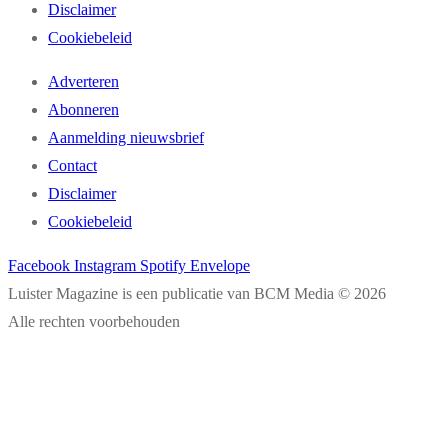
Disclaimer
Cookiebeleid
Adverteren
Abonneren
Aanmelding nieuwsbrief
Contact
Disclaimer
Cookiebeleid
Facebook
Instagram
Spotify
Envelope
Luister Magazine is een publicatie van BCM Media © 2026
Alle rechten voorbehouden