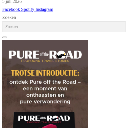
5 juli 2026
Facebook
Spotify
Instagram
Zoeken