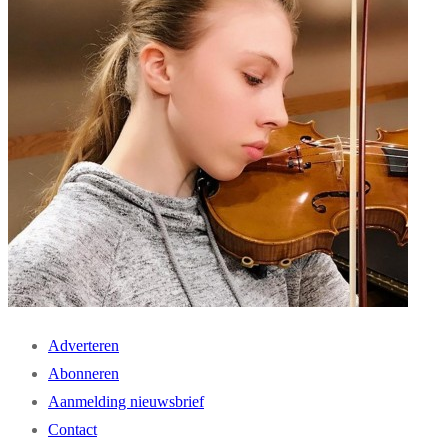
Adverteren
Abonneren
Aanmelding nieuwsbrief
Contact