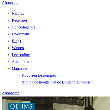
Abonneren
Nieuws
Recensies
Concertagenda
Livestream
Blogs
Winnen
Lees online
Adverteren
Magazine
Koop een los nummer
Blijf op de hoogte met de Luister nieuwsbrief
Abonneren