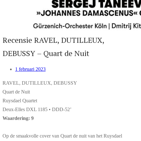
Recensie RAVEL, DUTILLEUX,
DEBUSSY – Quart de Nuit
1 februari 2023
RAVEL, DUTILLEUX, DEBUSSY
Quart de Nuit
Ruysdael Quartet
Deux-Elles DXL 1185 • DDD-52’
Waardering: 9
Op de smaakvolle cover van Quart de nuit van het Ruysdael