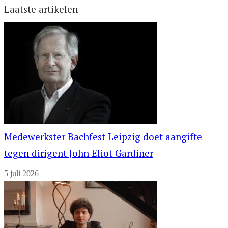
Laatste artikelen
Medewerkster Bachfest Leipzig doet aangifte
tegen dirigent John Eliot Gardiner
5 juli 2026