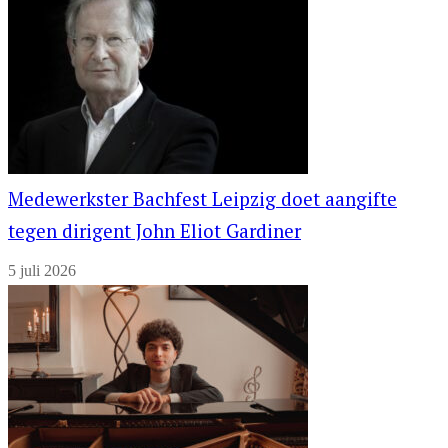
Medewerkster Bachfest Leipzig doet aangifte
tegen dirigent John Eliot Gardiner
5 juli 2026