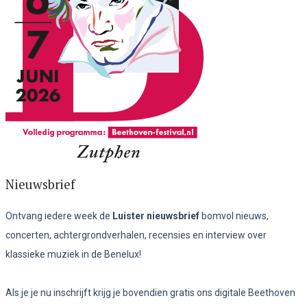
Nieuwsbrief
Ontvang iedere week de
Luister nieuwsbrief
bomvol nieuws,
concerten, achtergrondverhalen, recensies en interview over
klassieke muziek in de Benelux!
Als je je nu inschrijft krijg je bovendien gratis ons digitale Beethoven