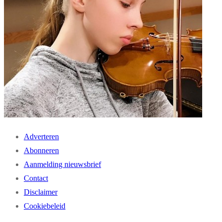
Adverteren
Abonneren
Aanmelding nieuwsbrief
Contact
Disclaimer
Cookiebeleid