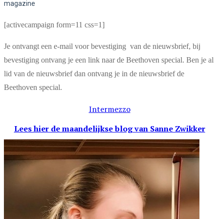
magazine
[activecampaign form=11 css=1]
Je ontvangt een e-mail voor bevestiging van de nieuwsbrief, bij
bevestiging ontvang je een link naar de Beethoven special. Ben je al
lid van de nieuwsbrief dan ontvang je in de nieuwsbrief de
Beethoven special.
Intermezzo
Lees hier de maandelijkse blog
van Sanne Zwikker