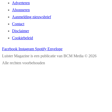
Adverteren
Abonneren
Aanmelding nieuwsbrief
Contact
Disclaimer
Cookiebeleid
Facebook
Instagram
Spotify
Envelope
Luister Magazine is een publicatie van BCM Media © 2026
Alle rechten voorbehouden