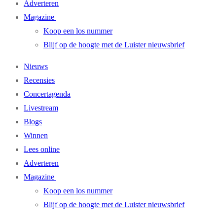
Adverteren
Magazine
Koop een los nummer
Blijf op de hoogte met de Luister nieuwsbrief
Nieuws
Recensies
Concertagenda
Livestream
Blogs
Winnen
Lees online
Adverteren
Magazine
Koop een los nummer
Blijf op de hoogte met de Luister nieuwsbrief