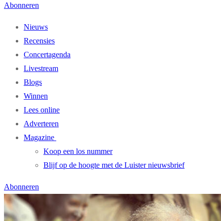
Abonneren
Nieuws
Recensies
Concertagenda
Livestream
Blogs
Winnen
Lees online
Adverteren
Magazine
Koop een los nummer
Blijf op de hoogte met de Luister nieuwsbrief
Abonneren