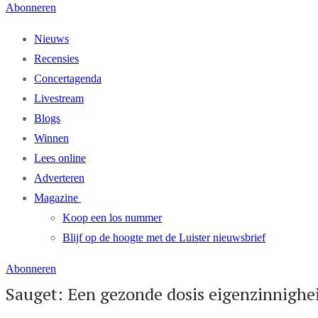
Abonneren
Nieuws
Recensies
Concertagenda
Livestream
Blogs
Winnen
Lees online
Adverteren
Magazine
Koop een los nummer
Blijf op de hoogte met de Luister nieuwsbrief
Abonneren
Sauget: Een gezonde dosis eigenzinnighe