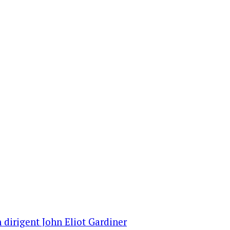
 dirigent John Eliot Gardiner