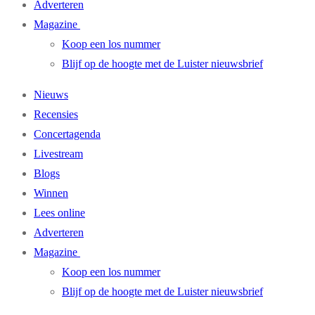
Adverteren
Magazine
Koop een los nummer
Blijf op de hoogte met de Luister nieuwsbrief
Nieuws
Recensies
Concertagenda
Livestream
Blogs
Winnen
Lees online
Adverteren
Magazine
Koop een los nummer
Blijf op de hoogte met de Luister nieuwsbrief