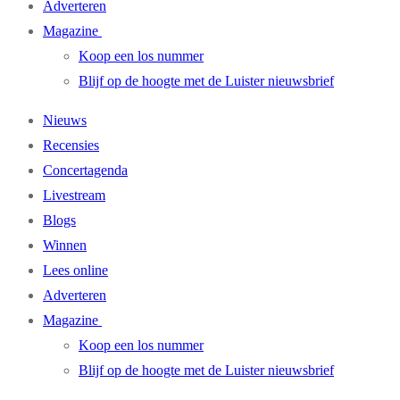
Adverteren
Magazine
Koop een los nummer
Blijf op de hoogte met de Luister nieuwsbrief
Nieuws
Recensies
Concertagenda
Livestream
Blogs
Winnen
Lees online
Adverteren
Magazine
Koop een los nummer
Blijf op de hoogte met de Luister nieuwsbrief