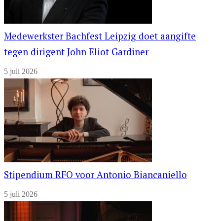
Medewerkster Bachfest Leipzig doet aangifte
tegen dirigent John Eliot Gardiner
5 juli 2026
Stipendium RFO voor Antonio Biancaniello
5 juli 2026