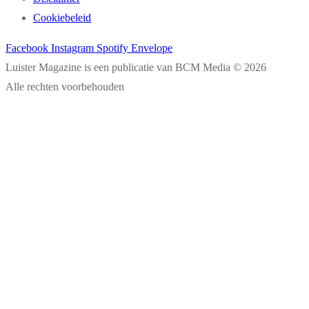
Cookiebeleid
Facebook
Instagram
Spotify
Envelope
Luister Magazine is een publicatie van BCM Media © 2026
Alle rechten voorbehouden