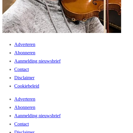
Adverteren
Abonneren
Aanmelding nieuwsbrief
Contact
Disclaimer
Cookiebeleid
Adverteren
Abonneren
Aanmelding nieuwsbrief
Contact
Disclaimer