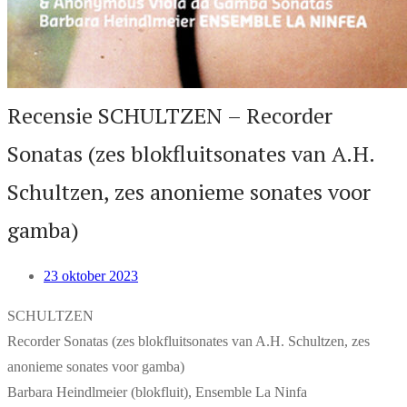
Recensie SCHULTZEN – Recorder
Sonatas (zes blokfluitsonates van A.H.
Schultzen, zes anonieme sonates voor
gamba)
23 oktober 2023
SCHULTZEN
Recorder Sonatas (zes blokfluitsonates van A.H. Schultzen, zes
anonieme sonates voor gamba)
Barbara Heindlmeier (blokfluit), Ensemble La Ninfa