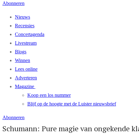
Abonneren
Nieuws
Recensies
Concertagenda
Livestream
Blogs
Winnen
Lees online
Adverteren
Magazine
Koop een los nummer
Blijf op de hoogte met de Luister nieuwsbrief
Abonneren
Schumann: Pure magie van ongekende kl