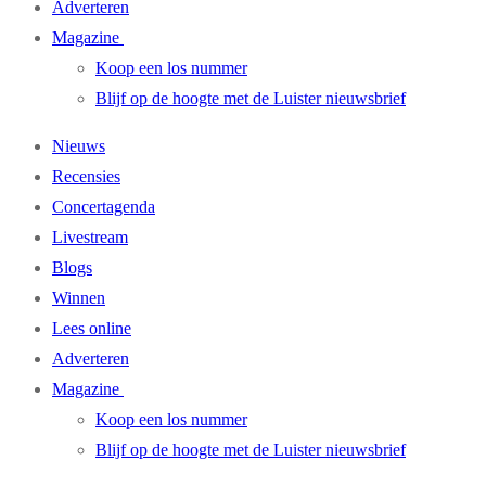
Adverteren
Magazine
Koop een los nummer
Blijf op de hoogte met de Luister nieuwsbrief
Nieuws
Recensies
Concertagenda
Livestream
Blogs
Winnen
Lees online
Adverteren
Magazine
Koop een los nummer
Blijf op de hoogte met de Luister nieuwsbrief