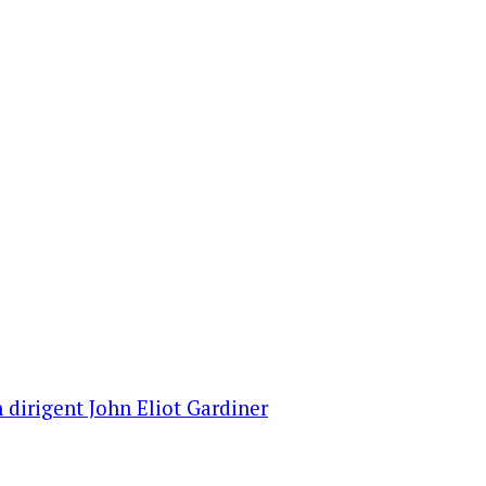
 dirigent John Eliot Gardiner