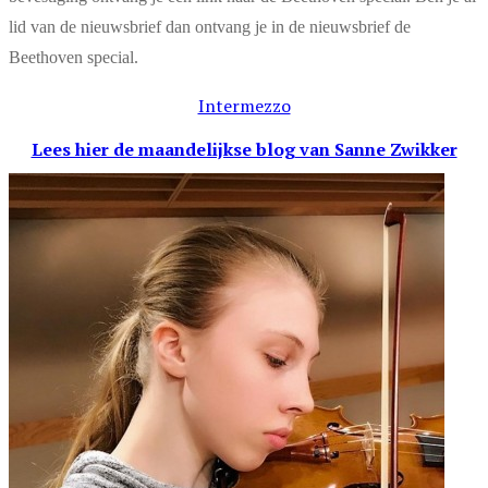
lid van de nieuwsbrief dan ontvang je in de nieuwsbrief de
Beethoven special.
Intermezzo
Lees hier de maandelijkse blog
van Sanne Zwikker