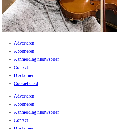
Adverteren
Abonneren
Aanmelding nieuwsbrief
Contact
Disclaimer
Cookiebeleid
Adverteren
Abonneren
Aanmelding nieuwsbrief
Contact
Disclaimer