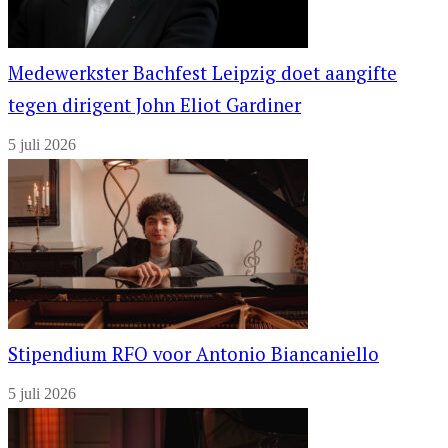
Medewerkster Bachfest Leipzig doet aangifte
tegen dirigent John Eliot Gardiner
5 juli 2026
Stipendium RFO voor Antonio Biancaniello
5 juli 2026