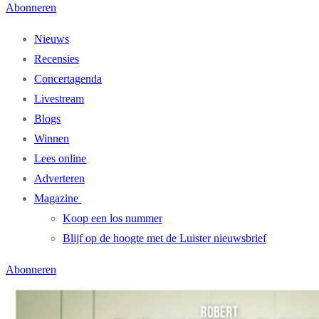
Abonneren
Nieuws
Recensies
Concertagenda
Livestream
Blogs
Winnen
Lees online
Adverteren
Magazine
Koop een los nummer
Blijf op de hoogte met de Luister nieuwsbrief
Abonneren