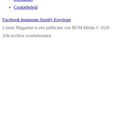
Cookiebeleid
Facebook
Instagram
Spotify
Envelope
Luister Magazine is een publicatie van BCM Media © 2026
Alle rechten voorbehouden