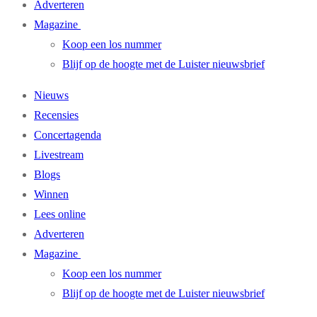
Adverteren
Magazine
Koop een los nummer
Blijf op de hoogte met de Luister nieuwsbrief
Nieuws
Recensies
Concertagenda
Livestream
Blogs
Winnen
Lees online
Adverteren
Magazine
Koop een los nummer
Blijf op de hoogte met de Luister nieuwsbrief