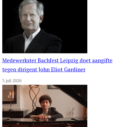
Medewerkster Bachfest Leipzig doet aangifte
tegen dirigent John Eliot Gardiner
5 juli 2026