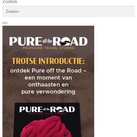
Zoeken