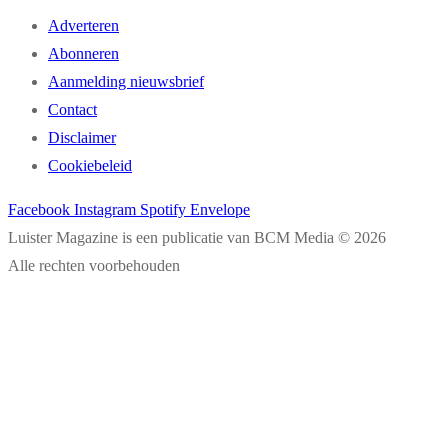
Adverteren
Abonneren
Aanmelding nieuwsbrief
Contact
Disclaimer
Cookiebeleid
Facebook
Instagram
Spotify
Envelope
Luister Magazine is een publicatie van BCM Media © 2026
Alle rechten voorbehouden