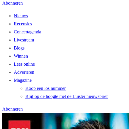
Abonneren
Nieuws
Recensies
Concertagenda
Livestream
Blogs
Winnen
Lees online
Adverteren
Magazine
Koop een los nummer
Blijf op de hoogte met de Luister nieuwsbrief
Abonneren