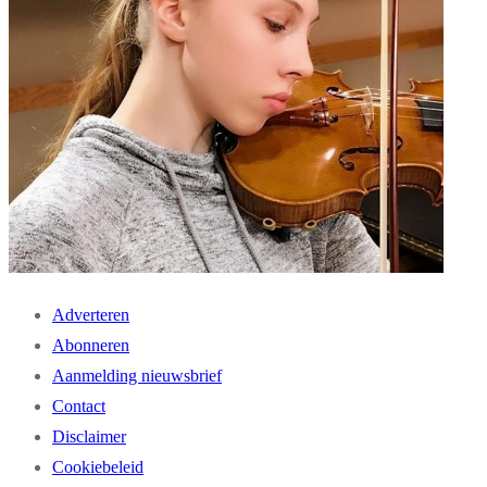
Adverteren
Abonneren
Aanmelding nieuwsbrief
Contact
Disclaimer
Cookiebeleid