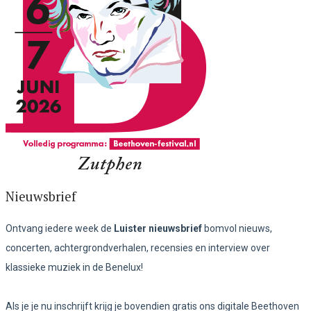
Nieuwsbrief
Ontvang iedere week de
Luister nieuwsbrief
bomvol nieuws,
concerten, achtergrondverhalen, recensies en interview over
klassieke muziek in de Benelux!
Als je je nu inschrijft krijg je bovendien gratis ons digitale Beethoven