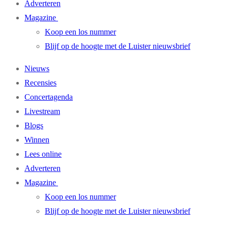
Adverteren
Magazine
Koop een los nummer
Blijf op de hoogte met de Luister nieuwsbrief
Nieuws
Recensies
Concertagenda
Livestream
Blogs
Winnen
Lees online
Adverteren
Magazine
Koop een los nummer
Blijf op de hoogte met de Luister nieuwsbrief