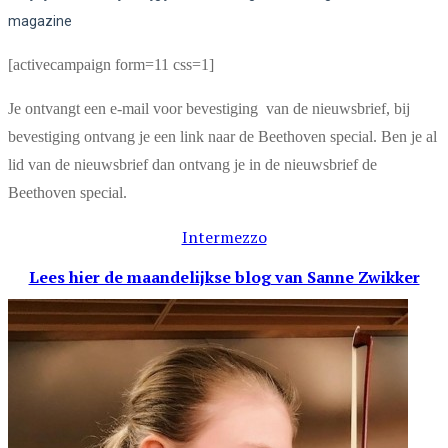
magazine
[activecampaign form=11 css=1]
Je ontvangt een e-mail voor bevestiging van de nieuwsbrief, bij
bevestiging ontvang je een link naar de Beethoven special. Ben je al
lid van de nieuwsbrief dan ontvang je in de nieuwsbrief de
Beethoven special.
Intermezzo
Lees hier de maandelijkse blog
van Sanne Zwikker