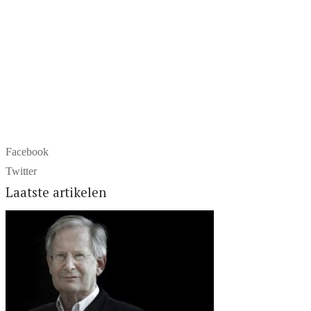
Facebook
Twitter
Laatste artikelen