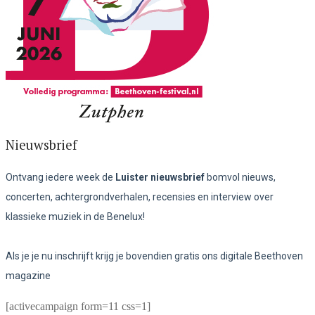
Nieuwsbrief
Ontvang iedere week de
Luister nieuwsbrief
bomvol nieuws,
concerten, achtergrondverhalen, recensies en interview over
klassieke muziek in de Benelux!
Als je je nu inschrijft krijg je bovendien gratis ons digitale Beethoven
magazine
[activecampaign form=11 css=1]