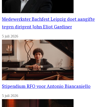
Medewerkster Bachfest Leipzig doet aangifte
tegen dirigent John Eliot Gardiner
5 juli 2026
Stipendium RFO voor Antonio Biancaniello
5 juli 2026