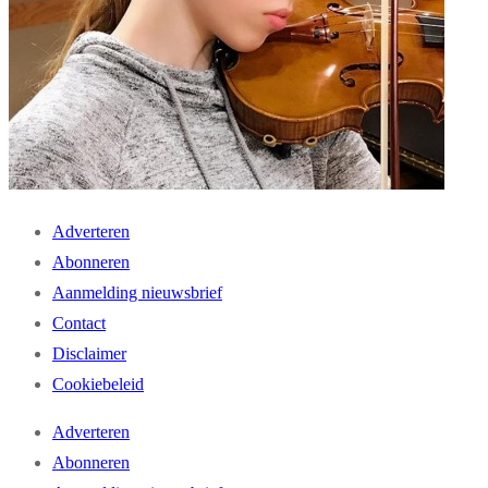
Adverteren
Abonneren
Aanmelding nieuwsbrief
Contact
Disclaimer
Cookiebeleid
Adverteren
Abonneren