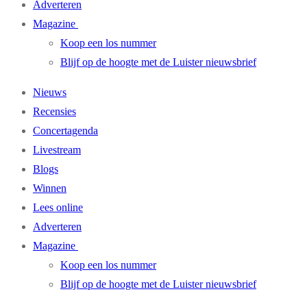
Adverteren
Magazine
Koop een los nummer
Blijf op de hoogte met de Luister nieuwsbrief
Nieuws
Recensies
Concertagenda
Livestream
Blogs
Winnen
Lees online
Adverteren
Magazine
Koop een los nummer
Blijf op de hoogte met de Luister nieuwsbrief