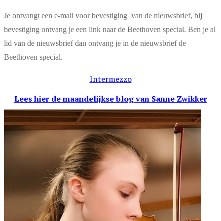
Je ontvangt een e-mail voor bevestiging van de nieuwsbrief, bij
bevestiging ontvang je een link naar de Beethoven special. Ben je al
lid van de nieuwsbrief dan ontvang je in de nieuwsbrief de
Beethoven special.
Intermezzo
Lees hier de maandelijkse blog
van Sanne Zwikker