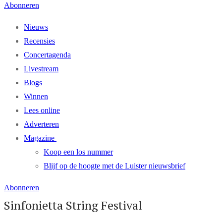
Abonneren
Nieuws
Recensies
Concertagenda
Livestream
Blogs
Winnen
Lees online
Adverteren
Magazine
Koop een los nummer
Blijf op de hoogte met de Luister nieuwsbrief
Abonneren
Sinfonietta String Festival