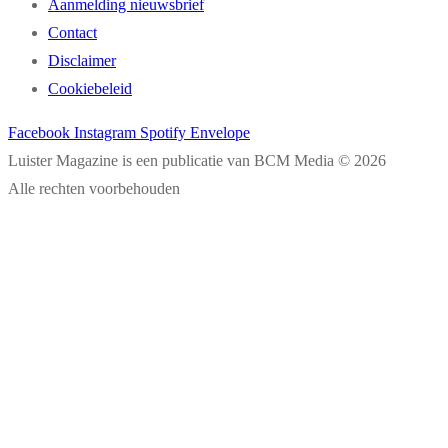
Aanmelding nieuwsbrief
Contact
Disclaimer
Cookiebeleid
Facebook
Instagram
Spotify
Envelope
Luister Magazine is een publicatie van BCM Media © 2026
Alle rechten voorbehouden