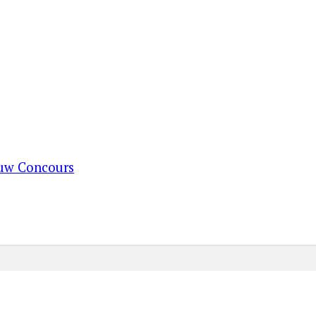
ouw Concours