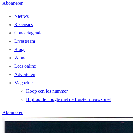
Abonneren
Nieuws
Recensies
Concertagenda
Livestream
Blogs
Winnen
Lees online
Adverteren
Magazine
Koop een los nummer
Blijf op de hoogte met de Luister nieuwsbrief
Abonneren