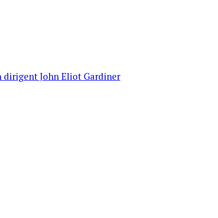
 dirigent John Eliot Gardiner