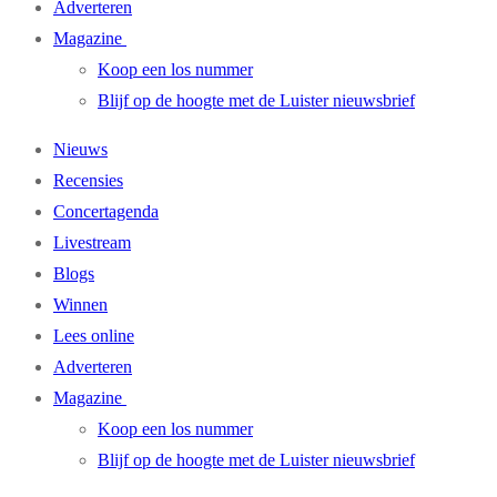
Adverteren
Magazine
Koop een los nummer
Blijf op de hoogte met de Luister nieuwsbrief
Nieuws
Recensies
Concertagenda
Livestream
Blogs
Winnen
Lees online
Adverteren
Magazine
Koop een los nummer
Blijf op de hoogte met de Luister nieuwsbrief