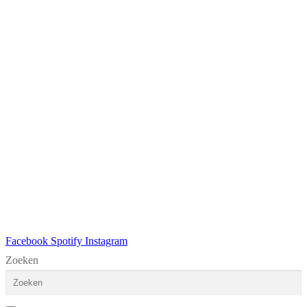
Facebook
Spotify
Instagram
Zoeken