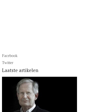
Facebook
Twitter
Laatste artikelen