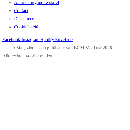
Aanmelding nieuwsbrief
Contact
Disclaimer
Cookiebeleid
Facebook
Instagram
Spotify
Envelope
Luister Magazine is een publicatie van BCM Media © 2026
Alle rechten voorbehouden