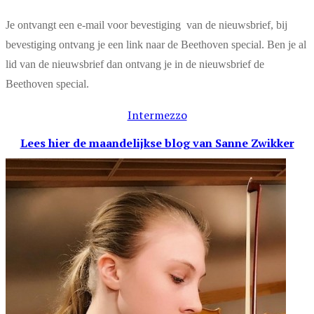
Je ontvangt een e-mail voor bevestiging van de nieuwsbrief, bij
bevestiging ontvang je een link naar de Beethoven special. Ben je al
lid van de nieuwsbrief dan ontvang je in de nieuwsbrief de
Beethoven special.
Intermezzo
Lees hier de maandelijkse blog
van Sanne Zwikker