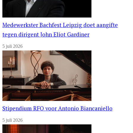
Medewerkster Bachfest Leipzig doet aangifte
tegen dirigent John Eliot Gardiner
5 juli 2026
Stipendium RFO voor Antonio Biancaniello
5 juli 2026