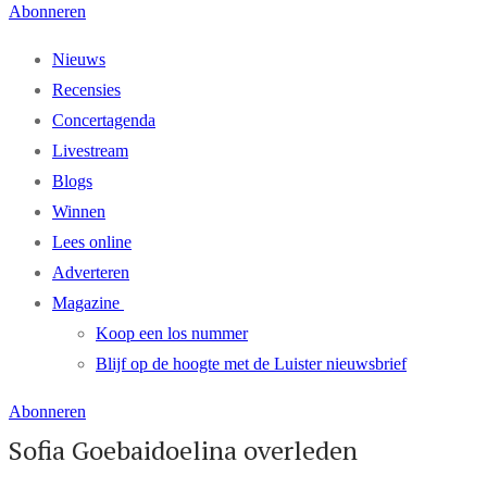
Abonneren
Nieuws
Recensies
Concertagenda
Livestream
Blogs
Winnen
Lees online
Adverteren
Magazine
Koop een los nummer
Blijf op de hoogte met de Luister nieuwsbrief
Abonneren
Sofia Goebaidoelina overleden