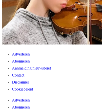
Adverteren
Abonneren
Aanmelding nieuwsbrief
Contact
Disclaimer
Cookiebeleid
Adverteren
Abonneren