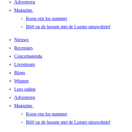
Adverteren
Magazine
Koop een los nummer
Blijf op de hoogte met de Luister nieuwsbrief
Nieuws
Recensies
Concertagenda
Livestream
Blogs
Winnen
Lees online
Adverteren
Magazine
Koop een los nummer
Blijf op de hoogte met de Luister nieuwsbrief