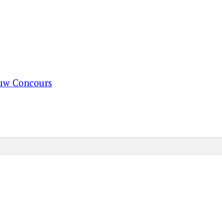
ouw Concours