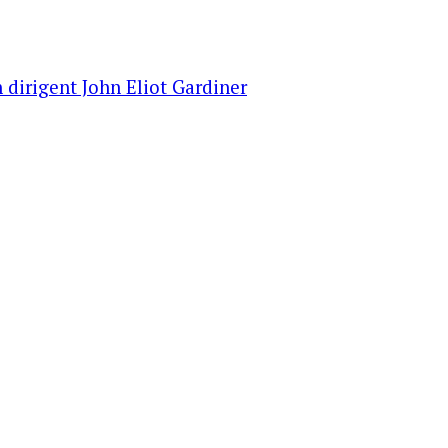
 dirigent John Eliot Gardiner