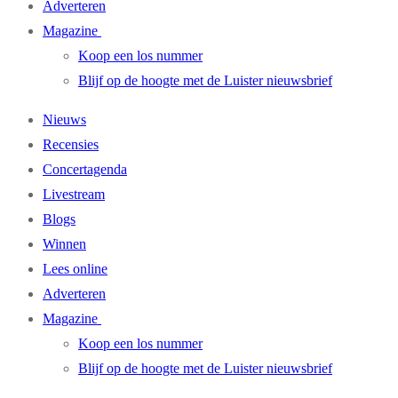
Adverteren
Magazine
Koop een los nummer
Blijf op de hoogte met de Luister nieuwsbrief
Nieuws
Recensies
Concertagenda
Livestream
Blogs
Winnen
Lees online
Adverteren
Magazine
Koop een los nummer
Blijf op de hoogte met de Luister nieuwsbrief