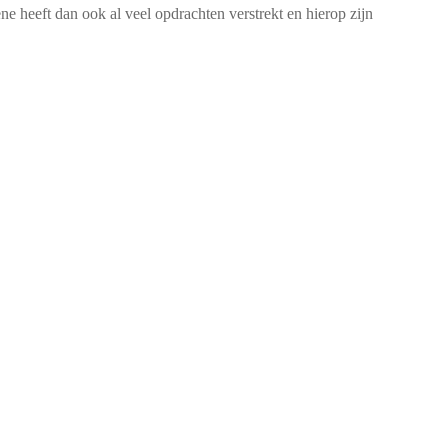
ne heeft dan ook al veel opdrachten verstrekt en hierop zijn