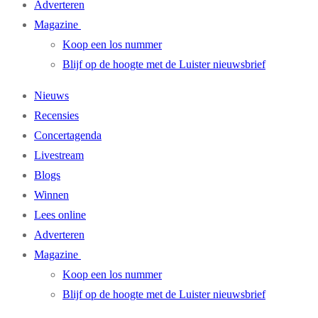
Adverteren
Magazine
Koop een los nummer
Blijf op de hoogte met de Luister nieuwsbrief
Nieuws
Recensies
Concertagenda
Livestream
Blogs
Winnen
Lees online
Adverteren
Magazine
Koop een los nummer
Blijf op de hoogte met de Luister nieuwsbrief