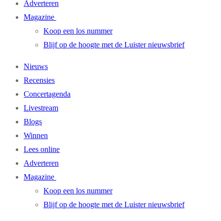
Adverteren
Magazine
Koop een los nummer
Blijf op de hoogte met de Luister nieuwsbrief
Nieuws
Recensies
Concertagenda
Livestream
Blogs
Winnen
Lees online
Adverteren
Magazine
Koop een los nummer
Blijf op de hoogte met de Luister nieuwsbrief