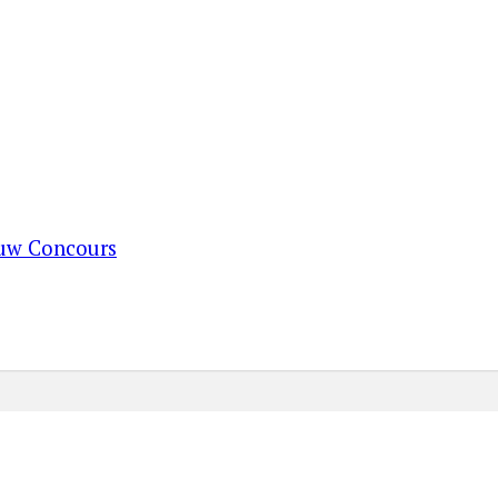
ouw Concours