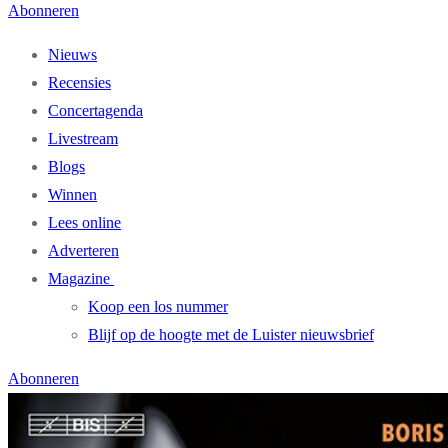
Abonneren
Nieuws
Recensies
Concertagenda
Livestream
Blogs
Winnen
Lees online
Adverteren
Magazine
Koop een los nummer
Blijf op de hoogte met de Luister nieuwsbrief
Abonneren