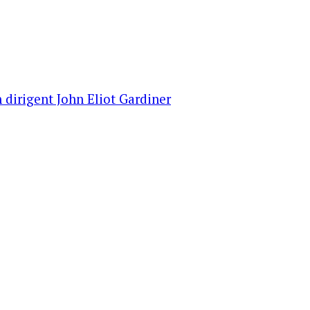
 dirigent John Eliot Gardiner