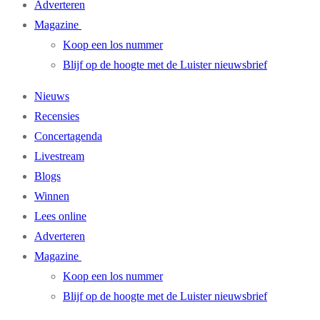
Adverteren
Magazine
Koop een los nummer
Blijf op de hoogte met de Luister nieuwsbrief
Nieuws
Recensies
Concertagenda
Livestream
Blogs
Winnen
Lees online
Adverteren
Magazine
Koop een los nummer
Blijf op de hoogte met de Luister nieuwsbrief