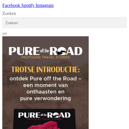
Facebook
Spotify
Instagram
Zoeken