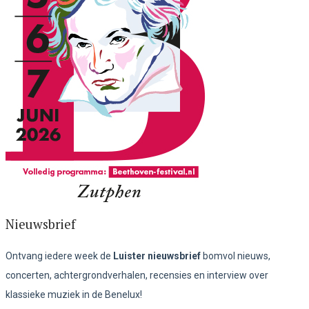
Nieuwsbrief
Ontvang iedere week de
Luister nieuwsbrief
bomvol nieuws,
concerten, achtergrondverhalen, recensies en interview over
klassieke muziek in de Benelux!