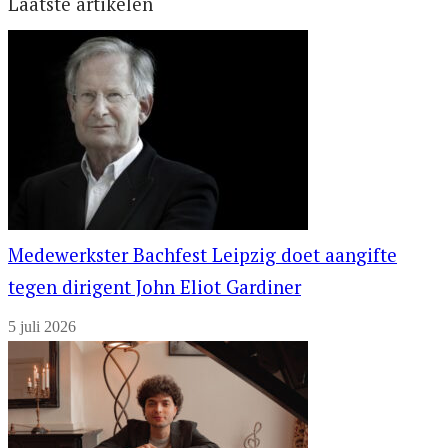
Laatste artikelen
Medewerkster Bachfest Leipzig doet aangifte
tegen dirigent John Eliot Gardiner
5 juli 2026