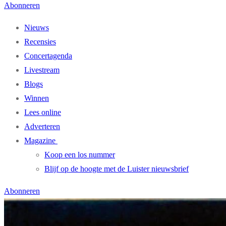
Abonneren
Nieuws
Recensies
Concertagenda
Livestream
Blogs
Winnen
Lees online
Adverteren
Magazine
Koop een los nummer
Blijf op de hoogte met de Luister nieuwsbrief
Abonneren