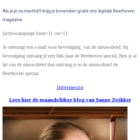
Als je je nu inschrijft krijg je bovendien gratis ons digitale Beethoven
magazine
[activecampaign form=11 css=1]
Je ontvangt een e-mail voor bevestiging van de nieuwsbrief, bij
bevestiging ontvang je een link naar de Beethoven special. Ben je al
lid van de nieuwsbrief dan ontvang je in de nieuwsbrief de
Beethoven special.
Intermezzo
Lees hier de maandelijkse blog
van Sanne Zwikker