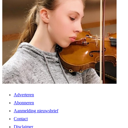
Adverteren
Abonneren
Aanmelding nieuwsbrief
Contact
Disclaimer