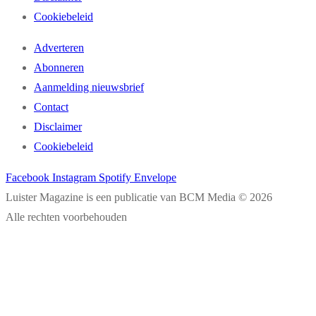
Cookiebeleid
Adverteren
Abonneren
Aanmelding nieuwsbrief
Contact
Disclaimer
Cookiebeleid
Facebook
Instagram
Spotify
Envelope
Luister Magazine is een publicatie van BCM Media © 2026
Alle rechten voorbehouden