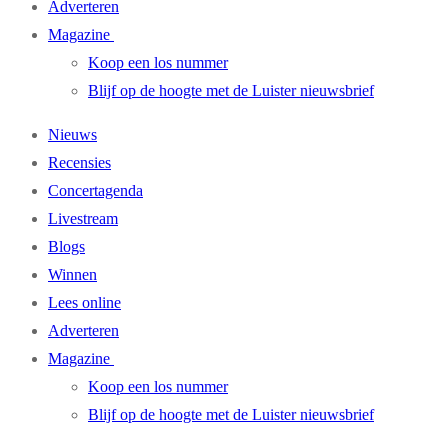
Adverteren
Magazine
Koop een los nummer
Blijf op de hoogte met de Luister nieuwsbrief
Nieuws
Recensies
Concertagenda
Livestream
Blogs
Winnen
Lees online
Adverteren
Magazine
Koop een los nummer
Blijf op de hoogte met de Luister nieuwsbrief