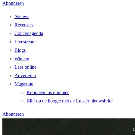
Abonneren
Nieuws
Recensies
Concertagenda
Livestream
Blogs
Winnen
Lees online
Adverteren
Magazine
Koop een los nummer
Blijf op de hoogte met de Luister nieuwsbrief
Abonneren