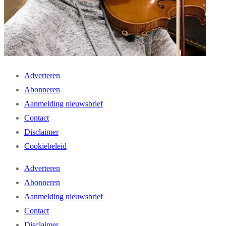
Adverteren
Abonneren
Aanmelding nieuwsbrief
Contact
Disclaimer
Cookiebeleid
Adverteren
Abonneren
Aanmelding nieuwsbrief
Contact
Disclaimer