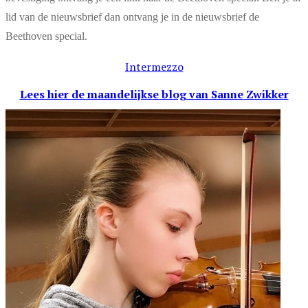
lid van de nieuwsbrief dan ontvang je in de nieuwsbrief de
Beethoven special.
Intermezzo
Lees hier de maandelijkse blog
van Sanne Zwikker