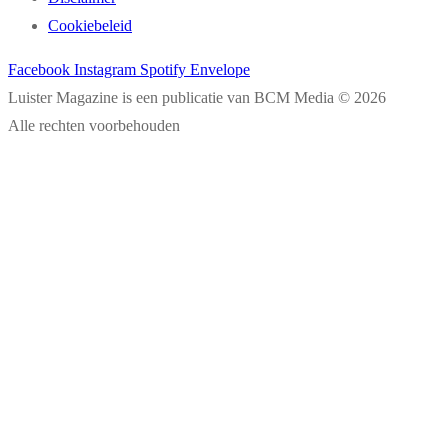
Cookiebeleid
Facebook
Instagram
Spotify
Envelope
Luister Magazine is een publicatie van BCM Media © 2026
Alle rechten voorbehouden