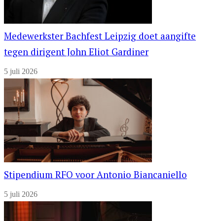
Medewerkster Bachfest Leipzig doet aangifte
tegen dirigent John Eliot Gardiner
5 juli 2026
Stipendium RFO voor Antonio Biancaniello
5 juli 2026