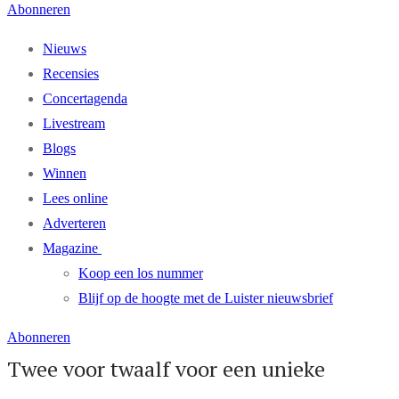
Abonneren
Nieuws
Recensies
Concertagenda
Livestream
Blogs
Winnen
Lees online
Adverteren
Magazine
Koop een los nummer
Blijf op de hoogte met de Luister nieuwsbrief
Abonneren
Twee voor twaalf voor een unieke