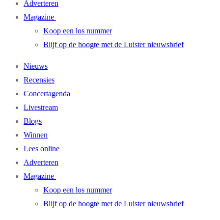
Adverteren
Magazine
Koop een los nummer
Blijf op de hoogte met de Luister nieuwsbrief
Nieuws
Recensies
Concertagenda
Livestream
Blogs
Winnen
Lees online
Adverteren
Magazine
Koop een los nummer
Blijf op de hoogte met de Luister nieuwsbrief