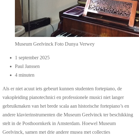
Museum Geelvinck Foto Dunya Verwey
1 september 2025
Paul Janssen
4 minuten
Als er niet acuut iets gebeurt kunnen studenten fortepiano, de
vakopleiding pianotechnici en professionele musici niet langer
gebruikmaken van het brede scala aan historische fortepiano’s en
andere klavierinstrumenten die Museum Geelvinck ter beschikking
stelt in de Posthoornkerk in Amsterdam. Hoewel Museum
Geelvinck, samen met drie andere musea met collecties