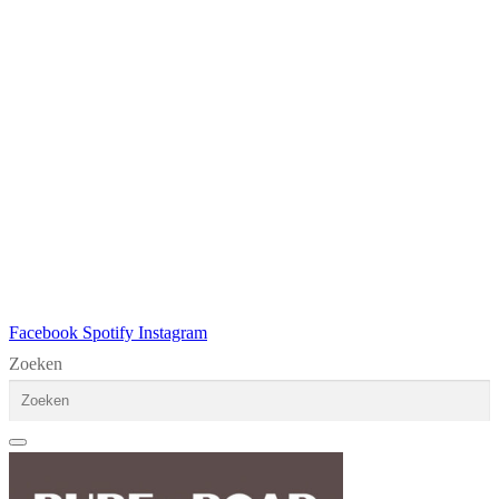
Facebook
Spotify
Instagram
Zoeken