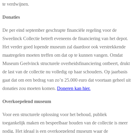
te verdwijnen.
Donaties
De per eind september geschrapte financiële regeling voor de
Sweelinck Collectie betreft eveneens de financiering van het depot.
Het verder goed lopende museum zal daardoor ook verstrekkende
maatregelen moeten treffen om dat op te kunnen vangen. Omdat
Museum Geelvinck structurele overheidsfinanciering ontbeert, drukt
de last van de collectie nu volledig op haar schouders. Op jaarbasis
gaat dat om een bedrag van zo’n 25.000 euro dat voortaan geheel uit
donaties zou moeten komen.
Doneren kan hier.
Overkoepelend museum
Voor een structurele oplossing voor het behoud, publiek
toegankelijk maken en bespeelbaar houden van de collectie is meer
nodig. Het ideaal is een overkoepelend museum waar de