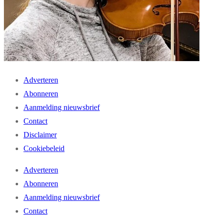
Adverteren
Abonneren
Aanmelding nieuwsbrief
Contact
Disclaimer
Cookiebeleid
Adverteren
Abonneren
Aanmelding nieuwsbrief
Contact