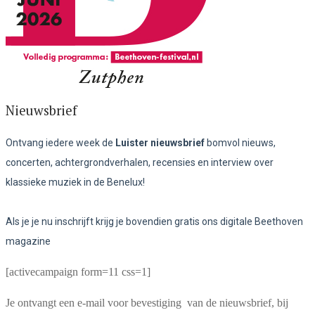
Nieuwsbrief
Ontvang iedere week de
Luister nieuwsbrief
bomvol nieuws,
concerten, achtergrondverhalen, recensies en interview over
klassieke muziek in de Benelux!
Als je je nu inschrijft krijg je bovendien gratis ons digitale Beethoven
magazine
[activecampaign form=11 css=1]
Je ontvangt een e-mail voor bevestiging van de nieuwsbrief, bij