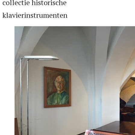
collectie historische
klavierinstrumenten