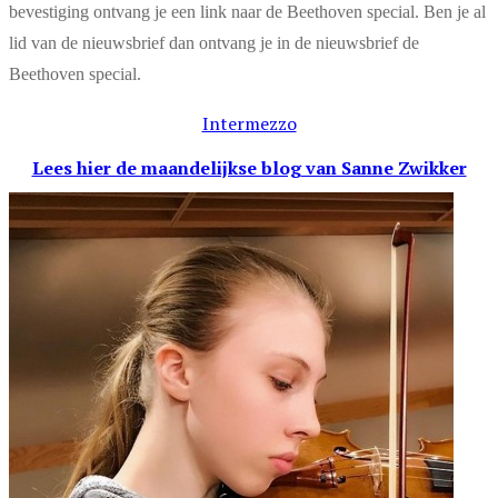
bevestiging ontvang je een link naar de Beethoven special. Ben je al
lid van de nieuwsbrief dan ontvang je in de nieuwsbrief de
Beethoven special.
Intermezzo
Lees hier de maandelijkse blog
van Sanne Zwikker