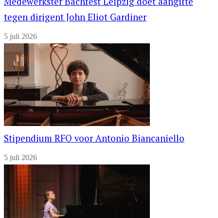
Medewerkster Bachfest Leipzig doet aangifte
tegen dirigent John Eliot Gardiner
5 juli 2026
Stipendium RFO voor Antonio Biancaniello
5 juli 2026