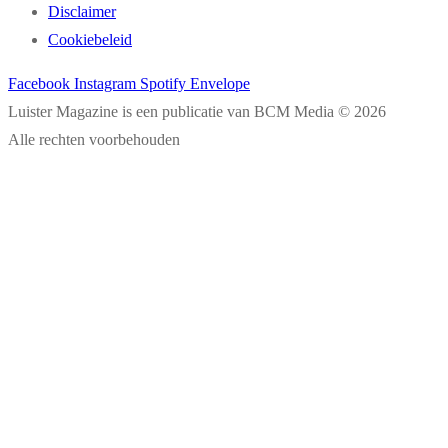
Disclaimer
Cookiebeleid
Facebook
Instagram
Spotify
Envelope
Luister Magazine is een publicatie van BCM Media © 2026
Alle rechten voorbehouden