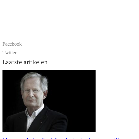
Facebook
Twitter
Laatste artikelen