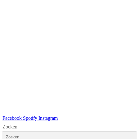
Facebook
Spotify
Instagram
Zoeken