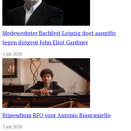
Medewerkster Bachfest Leipzig doet aangifte
tegen dirigent John Eliot Gardiner
5 juli 2026
Stipendium RFO voor Antonio Biancaniello
5 juli 2026