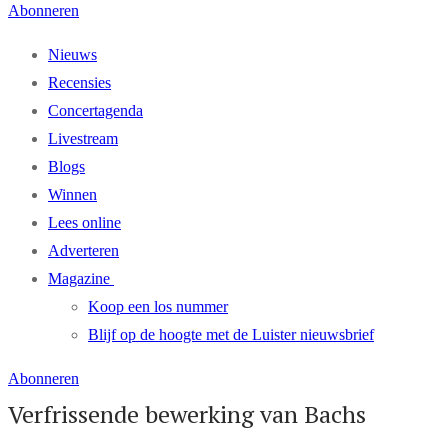
Abonneren
Nieuws
Recensies
Concertagenda
Livestream
Blogs
Winnen
Lees online
Adverteren
Magazine
Koop een los nummer
Blijf op de hoogte met de Luister nieuwsbrief
Abonneren
Verfrissende bewerking van Bachs