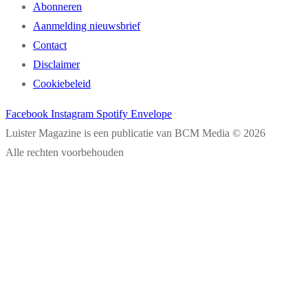
Abonneren
Aanmelding nieuwsbrief
Contact
Disclaimer
Cookiebeleid
Facebook
Instagram
Spotify
Envelope
Luister Magazine is een publicatie van BCM Media © 2026
Alle rechten voorbehouden