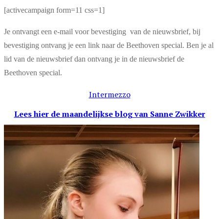
[activecampaign form=11 css=1]
Je ontvangt een e-mail voor bevestiging van de nieuwsbrief, bij
bevestiging ontvang je een link naar de Beethoven special. Ben je al
lid van de nieuwsbrief dan ontvang je in de nieuwsbrief de
Beethoven special.
Intermezzo
Lees hier de maandelijkse blog
van Sanne Zwikker