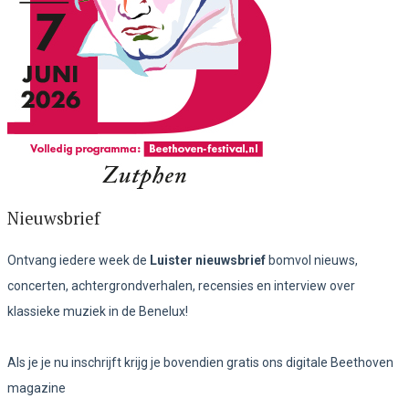
Nieuwsbrief
Ontvang iedere week de
Luister nieuwsbrief
bomvol nieuws,
concerten, achtergrondverhalen, recensies en interview over
klassieke muziek in de Benelux!
Als je je nu inschrijft krijg je bovendien gratis ons digitale Beethoven
magazine