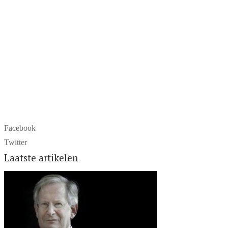
Facebook
Twitter
Laatste artikelen