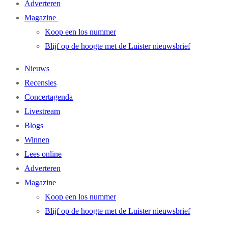
Adverteren
Magazine
Koop een los nummer
Blijf op de hoogte met de Luister nieuwsbrief
Nieuws
Recensies
Concertagenda
Livestream
Blogs
Winnen
Lees online
Adverteren
Magazine
Koop een los nummer
Blijf op de hoogte met de Luister nieuwsbrief