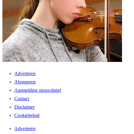
Adverteren
Abonneren
Aanmelding nieuwsbrief
Contact
Disclaimer
Cookiebeleid
Adverteren