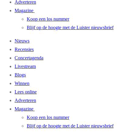
Adverteren
Magazine
Koop een los nummer
Blijf op de hoogte met de Luister nieuwsbrief
Nieuws
Recensies
Concertagenda
Livestream
Blogs
Winnen
Lees online
Adverteren
Magazine
Koop een los nummer
Blijf op de hoogte met de Luister nieuwsbrief