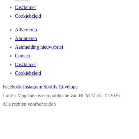
Disclaimer
Cookiebeleid
Adverteren
Abonneren
Aanmelding nieuwsbrief
Contact
Disclaimer
Cookiebeleid
Facebook
Instagram
Spotify
Envelope
Luister Magazine is een publicatie van BCM Media © 2026
Alle rechten voorbehouden