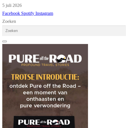
5 juli 2026
Facebook
Spotify
Instagram
Zoeken