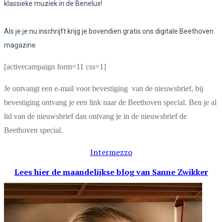
klassieke muziek in de Benelux!
Als je je nu inschrijft krijg je bovendien gratis ons digitale Beethoven
magazine
[activecampaign form=11 css=1]
Je ontvangt een e-mail voor bevestiging van de nieuwsbrief, bij
bevestiging ontvang je een link naar de Beethoven special. Ben je al
lid van de nieuwsbrief dan ontvang je in de nieuwsbrief de
Beethoven special.
Intermezzo
Lees hier de maandelijkse blog
van Sanne Zwikker