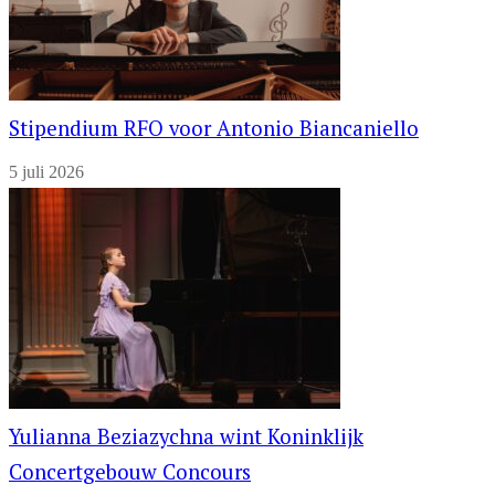
Stipendium RFO voor Antonio Biancaniello
5 juli 2026
Yulianna Beziazychna wint Koninklijk
Concertgebouw Concours