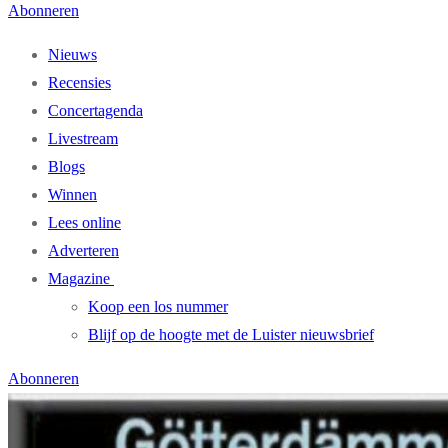
Abonneren
Nieuws
Recensies
Concertagenda
Livestream
Blogs
Winnen
Lees online
Adverteren
Magazine
Koop een los nummer
Blijf op de hoogte met de Luister nieuwsbrief
Abonneren