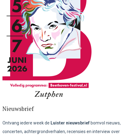
Nieuwsbrief
Ontvang iedere week de
Luister nieuwsbrief
bomvol nieuws,
concerten, achtergrondverhalen, recensies en interview over