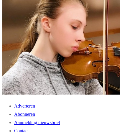
Adverteren
Abonneren
Aanmelding nieuwsbrief
Contact