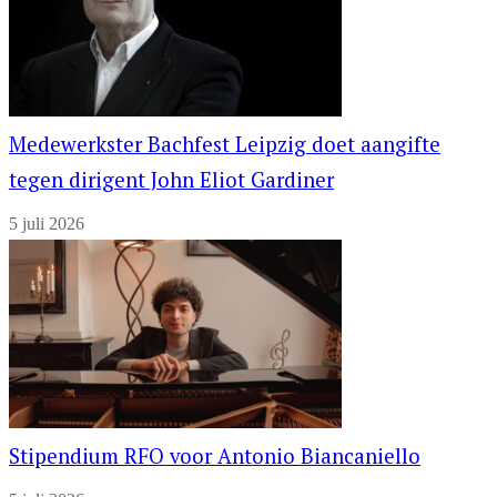
Medewerkster Bachfest Leipzig doet aangifte
tegen dirigent John Eliot Gardiner
5 juli 2026
Stipendium RFO voor Antonio Biancaniello