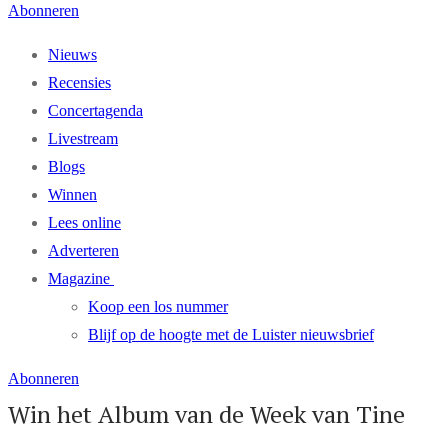
Abonneren
Nieuws
Recensies
Concertagenda
Livestream
Blogs
Winnen
Lees online
Adverteren
Magazine
Koop een los nummer
Blijf op de hoogte met de Luister nieuwsbrief
Abonneren
Win het Album van de Week van Tine