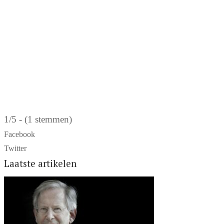
1/5 - (1 stemmen)
Facebook
Twitter
Laatste artikelen