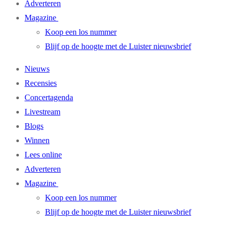
Adverteren
Magazine
Koop een los nummer
Blijf op de hoogte met de Luister nieuwsbrief
Nieuws
Recensies
Concertagenda
Livestream
Blogs
Winnen
Lees online
Adverteren
Magazine
Koop een los nummer
Blijf op de hoogte met de Luister nieuwsbrief