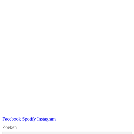
Facebook
Spotify
Instagram
Zoeken