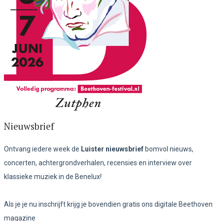
Nieuwsbrief
Ontvang iedere week de
Luister nieuwsbrief
bomvol nieuws,
concerten, achtergrondverhalen, recensies en interview over
klassieke muziek in de Benelux!
Als je je nu inschrijft krijg je bovendien gratis ons digitale Beethoven
magazine