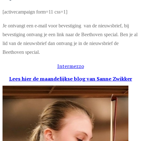
[activecampaign form=11 css=1]
Je ontvangt een e-mail voor bevestiging van de nieuwsbrief, bij
bevestiging ontvang je een link naar de Beethoven special. Ben je al
lid van de nieuwsbrief dan ontvang je in de nieuwsbrief de
Beethoven special.
Intermezzo
Lees hier de maandelijkse blog
van Sanne Zwikker