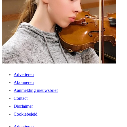
Adverteren
Abonneren
Aanmelding nieuwsbrief
Contact
Disclaimer
Cookiebeleid
Adverteren