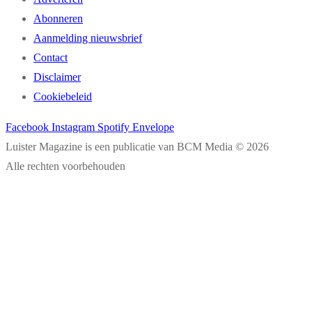
Abonneren
Aanmelding nieuwsbrief
Contact
Disclaimer
Cookiebeleid
Facebook
Instagram
Spotify
Envelope
Luister Magazine is een publicatie van BCM Media © 2026
Alle rechten voorbehouden