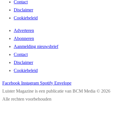
Contact
Disclaimer
Cookiebeleid
Adverteren
Abonneren
Aanmelding nieuwsbrief
Contact
Disclaimer
Cookiebeleid
Facebook
Instagram
Spotify
Envelope
Luister Magazine is een publicatie van BCM Media © 2026
Alle rechten voorbehouden