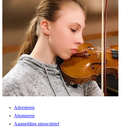
Adverteren
Abonneren
Aanmelding nieuwsbrief