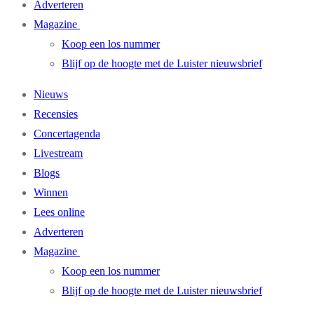
Adverteren
Magazine
Koop een los nummer
Blijf op de hoogte met de Luister nieuwsbrief
Nieuws
Recensies
Concertagenda
Livestream
Blogs
Winnen
Lees online
Adverteren
Magazine
Koop een los nummer
Blijf op de hoogte met de Luister nieuwsbrief