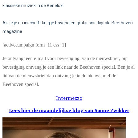
klassieke muziek in de Benelux!
Als je je nu inschrijft krijg je bovendien gratis ons digitale Beethoven
magazine
[activecampaign form=11 css=1]
Je ontvangt een e-mail voor bevestiging van de nieuwsbrief, bij
bevestiging ontvang je een link naar de Beethoven special. Ben je al
lid van de nieuwsbrief dan ontvang je in de nieuwsbrief de
Beethoven special.
Intermezzo
Lees hier de maandelijkse blog
van Sanne Zwikker