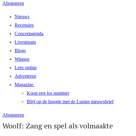
Abonneren
Nieuws
Recensies
Concertagenda
Livestream
Blogs
Winnen
Lees online
Adverteren
Magazine
Koop een los nummer
Blijf op de hoogte met de Luister nieuwsbrief
Abonneren
Woolf: Zang en spel als volmaakte