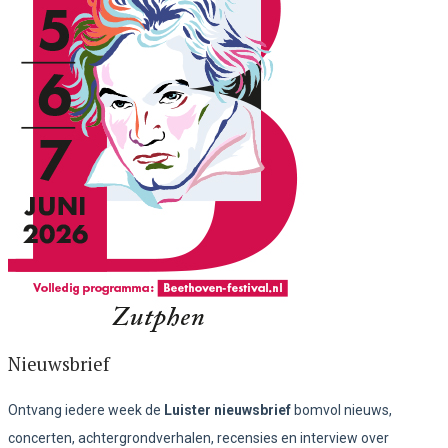
Nieuwsbrief
Ontvang iedere week de
Luister nieuwsbrief
bomvol nieuws,
concerten, achtergrondverhalen, recensies en interview over