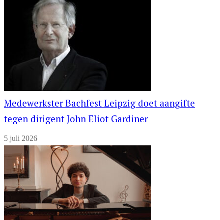
Medewerkster Bachfest Leipzig doet aangifte
tegen dirigent John Eliot Gardiner
5 juli 2026