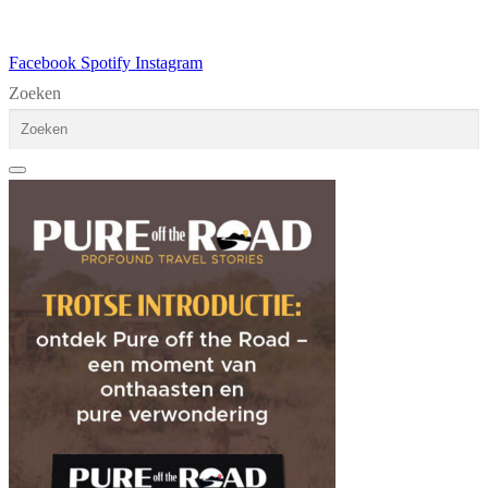
Facebook
Spotify
Instagram
Zoeken