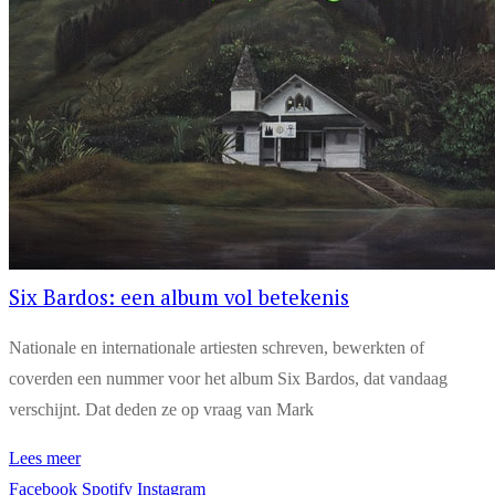
Six Bardos: een album vol betekenis
Nationale en internationale artiesten schreven, bewerkten of
coverden een nummer voor het album Six Bardos, dat vandaag
verschijnt. Dat deden ze op vraag van Mark
Lees meer
Facebook
Spotify
Instagram