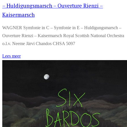
– Huldigungsmarsch – Ouverture Rienzi –
Kaisermarsch
WAGNER Symfonie in C – Symfonie in E – Huldigungsmarsch –
Ouverture Rienzi – Kaisermarsch Royal Scottish National Orchestra
o.l.v. Neeme Järvi Chandos CHSA 5097
Lees meer