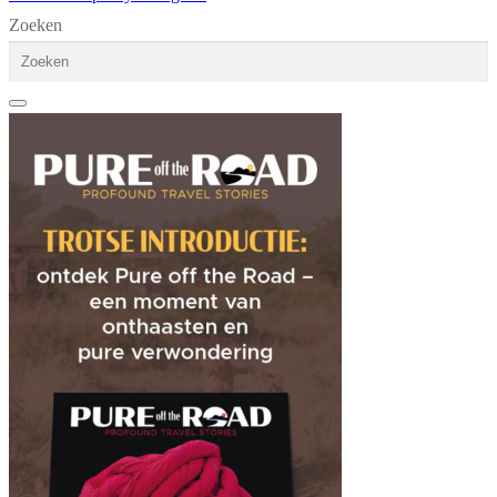
Zoeken