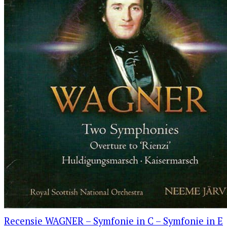
Recensie WAGNER – Symfonie in C – Symfonie in E