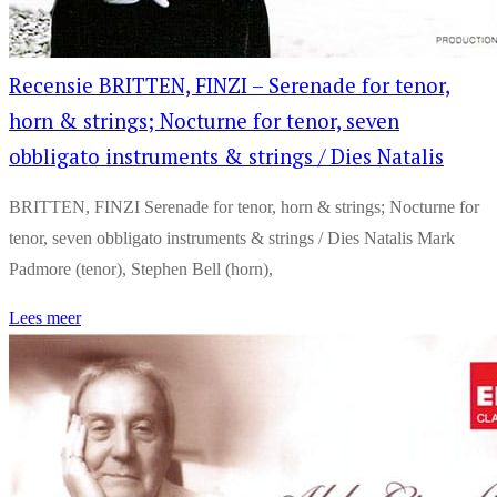
Recensie BRITTEN, FINZI – Serenade for tenor,
horn & strings; Nocturne for tenor, seven
obbligato instruments & strings / Dies Natalis
BRITTEN, FINZI Serenade for tenor, horn & strings; Nocturne for
tenor, seven obbligato instruments & strings / Dies Natalis Mark
Padmore (tenor), Stephen Bell (horn),
Lees meer