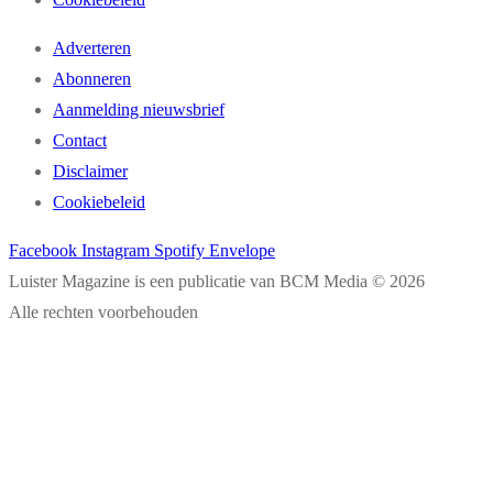
Adverteren
Abonneren
Aanmelding nieuwsbrief
Contact
Disclaimer
Cookiebeleid
Facebook
Instagram
Spotify
Envelope
Luister Magazine is een publicatie van BCM Media © 2026
Alle rechten voorbehouden