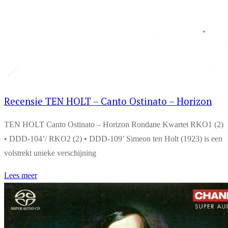
Recensie TEN HOLT – Canto Ostinato – Horizon
TEN HOLT Canto Ostinato – Horizon Rondane Kwartet RKO1 (2)
• DDD-104’/ RKO2 (2) • DDD-109’ Simeon ten Holt (1923) is een
volstrekt unieke verschijning
Lees meer