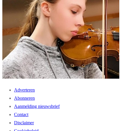
Adverteren
Abonneren
Aanmelding nieuwsbrief
Contact
Disclaimer
Cookiebeleid