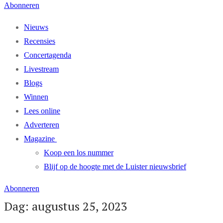
Abonneren
Nieuws
Recensies
Concertagenda
Livestream
Blogs
Winnen
Lees online
Adverteren
Magazine
Koop een los nummer
Blijf op de hoogte met de Luister nieuwsbrief
Abonneren
Dag: augustus 25, 2023