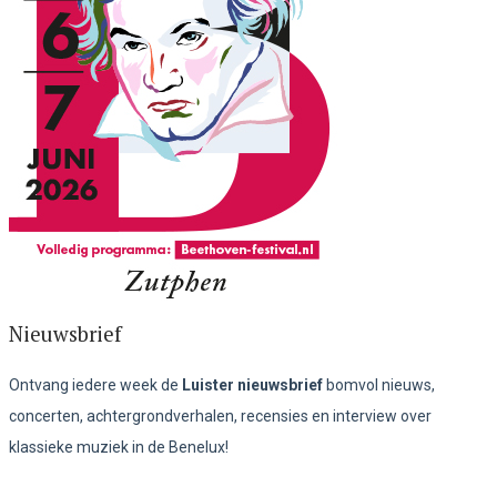
Nieuwsbrief
Ontvang iedere week de
Luister nieuwsbrief
bomvol nieuws,
concerten, achtergrondverhalen, recensies en interview over
klassieke muziek in de Benelux!