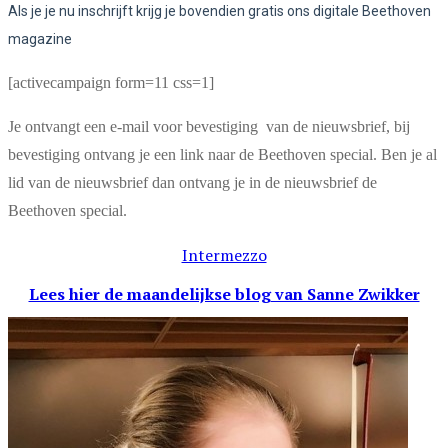
Als je je nu inschrijft krijg je bovendien gratis ons digitale Beethoven
magazine
[activecampaign form=11 css=1]
Je ontvangt een e-mail voor bevestiging van de nieuwsbrief, bij
bevestiging ontvang je een link naar de Beethoven special. Ben je al
lid van de nieuwsbrief dan ontvang je in de nieuwsbrief de
Beethoven special.
Intermezzo
Lees hier de maandelijkse blog
van Sanne Zwikker