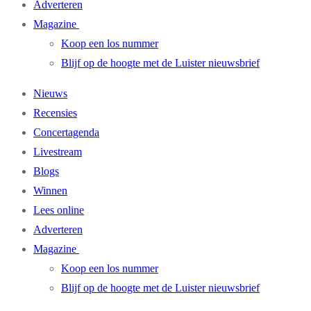
Adverteren
Magazine
Koop een los nummer
Blijf op de hoogte met de Luister nieuwsbrief
Nieuws
Recensies
Concertagenda
Livestream
Blogs
Winnen
Lees online
Adverteren
Magazine
Koop een los nummer
Blijf op de hoogte met de Luister nieuwsbrief