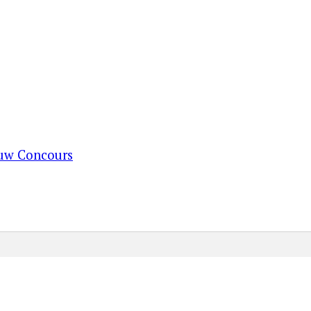
ouw Concours