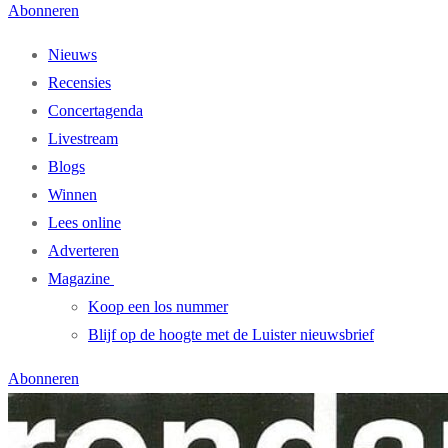
Abonneren
Nieuws
Recensies
Concertagenda
Livestream
Blogs
Winnen
Lees online
Adverteren
Magazine
Koop een los nummer
Blijf op de hoogte met de Luister nieuwsbrief
Abonneren