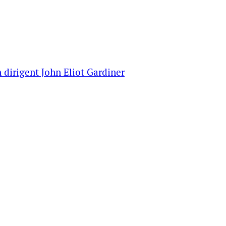
 dirigent John Eliot Gardiner