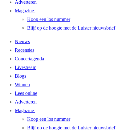
Adverteren
Magazine
Koop een los nummer
Blijf op de hoogte met de Luister nieuwsbrief
Nieuws
Recensies
Concertagenda
Livestream
Blogs
Winnen
Lees online
Adverteren
Magazine
Koop een los nummer
Blijf op de hoogte met de Luister nieuwsbrief