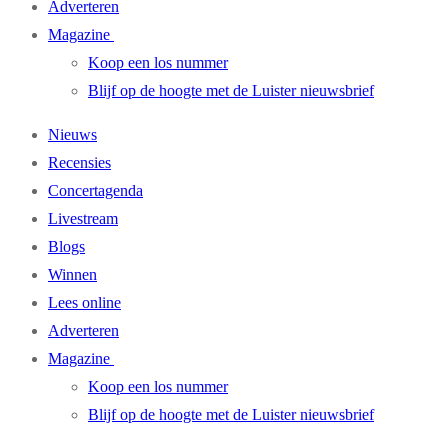
Adverteren
Magazine
Koop een los nummer
Blijf op de hoogte met de Luister nieuwsbrief
Nieuws
Recensies
Concertagenda
Livestream
Blogs
Winnen
Lees online
Adverteren
Magazine
Koop een los nummer
Blijf op de hoogte met de Luister nieuwsbrief