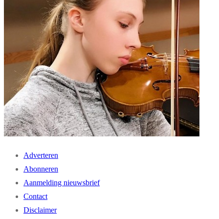
Adverteren
Abonneren
Aanmelding nieuwsbrief
Contact
Disclaimer