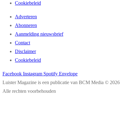
Cookiebeleid
Adverteren
Abonneren
Aanmelding nieuwsbrief
Contact
Disclaimer
Cookiebeleid
Facebook
Instagram
Spotify
Envelope
Luister Magazine is een publicatie van BCM Media © 2026
Alle rechten voorbehouden