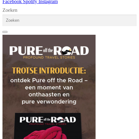
Facebook
Spotify
Instagram
Zoeken