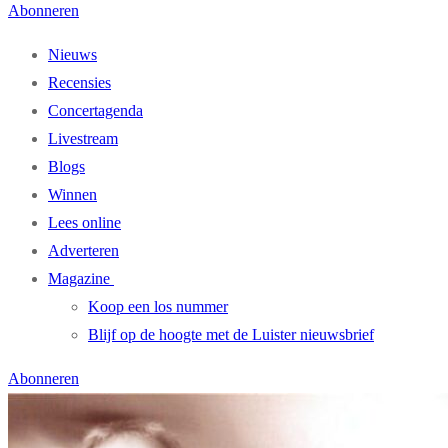
Abonneren
Nieuws
Recensies
Concertagenda
Livestream
Blogs
Winnen
Lees online
Adverteren
Magazine
Koop een los nummer
Blijf op de hoogte met de Luister nieuwsbrief
Abonneren