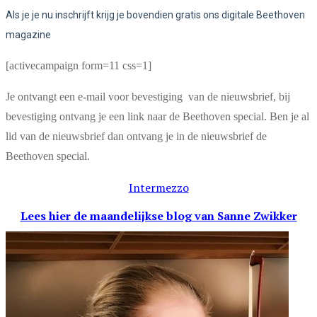
Als je je nu inschrijft krijg je bovendien gratis ons digitale Beethoven
magazine
[activecampaign form=11 css=1]
Je ontvangt een e-mail voor bevestiging van de nieuwsbrief, bij
bevestiging ontvang je een link naar de Beethoven special. Ben je al
lid van de nieuwsbrief dan ontvang je in de nieuwsbrief de
Beethoven special.
Intermezzo
Lees hier de maandelijkse blog
van Sanne Zwikker