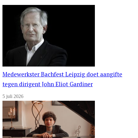
Medewerkster Bachfest Leipzig doet aangifte
tegen dirigent John Eliot Gardiner
5 juli 2026