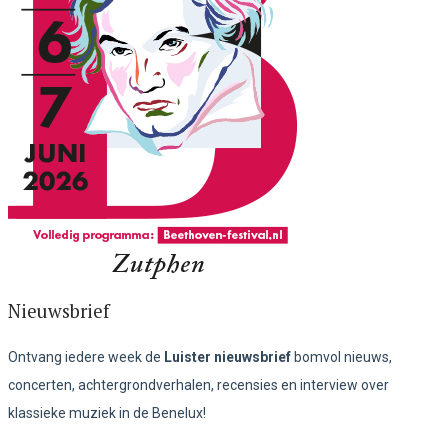
Nieuwsbrief
Ontvang iedere week de
Luister nieuwsbrief
bomvol nieuws,
concerten, achtergrondverhalen, recensies en interview over
klassieke muziek in de Benelux!