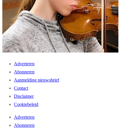
Adverteren
Abonneren
Aanmelding nieuwsbrief
Contact
Disclaimer
Cookiebeleid
Adverteren
Abonneren