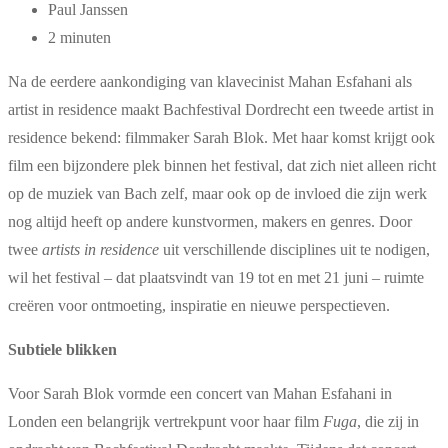
Paul Janssen
2 minuten
Na de eerdere aankondiging van klavecinist Mahan Esfahani als
artist in residence maakt Bachfestival Dordrecht een tweede artist in
residence bekend: filmmaker Sarah Blok. Met haar komst krijgt ook
film een bijzondere plek binnen het festival, dat zich niet alleen richt
op de muziek van Bach zelf, maar ook op de invloed die zijn werk
nog altijd heeft op andere kunstvormen, makers en genres. Door
twee
artists in residence
uit verschillende disciplines uit te nodigen,
wil het festival – dat plaatsvindt van 19 tot en met 21 juni – ruimte
creëren voor ontmoeting, inspiratie en nieuwe perspectieven.
Subtiele blikken
Voor Sarah Blok vormde een concert van Mahan Esfahani in
Londen een belangrijk vertrekpunt voor haar film
Fuga
, die zij in