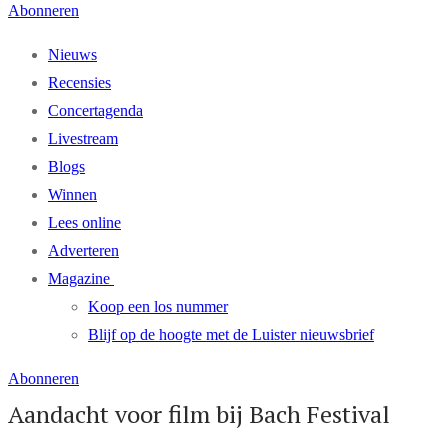
Abonneren
Nieuws
Recensies
Concertagenda
Livestream
Blogs
Winnen
Lees online
Adverteren
Magazine
Koop een los nummer
Blijf op de hoogte met de Luister nieuwsbrief
Abonneren
Aandacht voor film bij Bach Festival