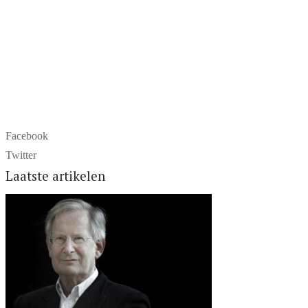
Facebook
Twitter
Laatste artikelen