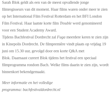
Sarah Blok geldt als een van de meest opvallende jonge
filmregisseurs van dit moment. Haar films waren onder meer te zien
op het International Film Festival Rotterdam en het BFI London
Film Festival. Haar laatste korte film
Trouble
werd genomineerd
voor een Student Academy Award.
Tijdens Bachfestival Dordrecht zal
Fuga
meerdere keren te zien zijn
in Kinepolis Dordrecht. De filmpremière vindt plaats op vrijdag 19
juni om 15.30 uur, gevolgd door een korte Q&A met
Blok. Daarnaast cureert Blok tijdens het festival een speciaal
filmprogramma rondom Bach. Welke films daarin te zien zijn, wordt
binnenkort bekendgemaakt.
Meer informatie en het volledige
programma: bachfestivaldordrecht.nl