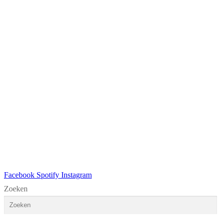
Facebook
Spotify
Instagram
Zoeken