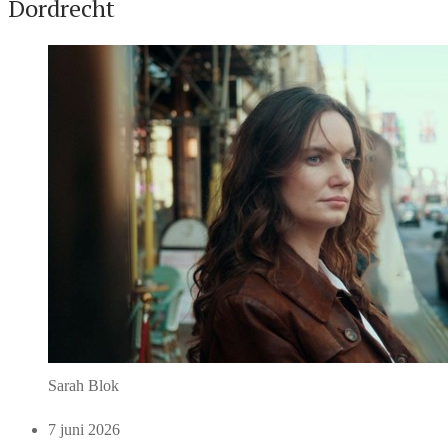
Dordrecht
Sarah Blok
7 juni 2026