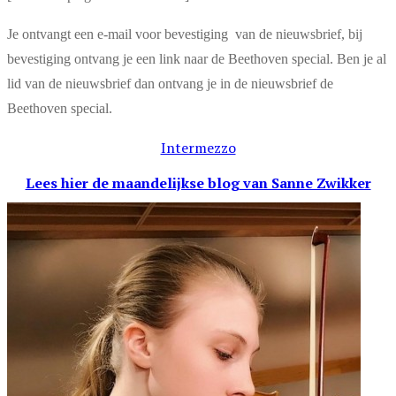
Je ontvangt een e-mail voor bevestiging van de nieuwsbrief, bij
bevestiging ontvang je een link naar de Beethoven special. Ben je al
lid van de nieuwsbrief dan ontvang je in de nieuwsbrief de
Beethoven special.
Intermezzo
Lees hier de maandelijkse blog
van Sanne Zwikker