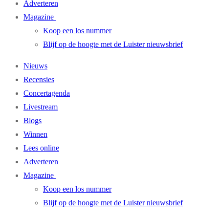
Adverteren
Magazine
Koop een los nummer
Blijf op de hoogte met de Luister nieuwsbrief
Nieuws
Recensies
Concertagenda
Livestream
Blogs
Winnen
Lees online
Adverteren
Magazine
Koop een los nummer
Blijf op de hoogte met de Luister nieuwsbrief