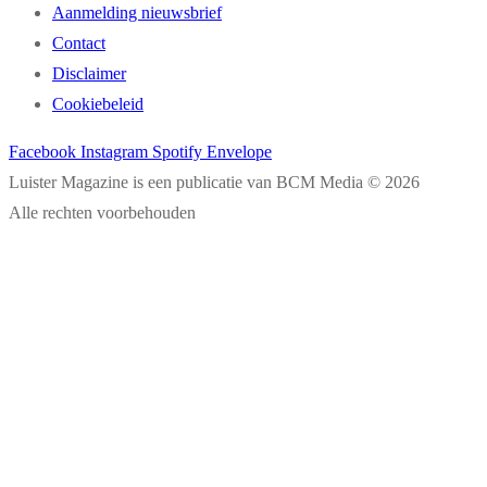
Aanmelding nieuwsbrief
Contact
Disclaimer
Cookiebeleid
Facebook
Instagram
Spotify
Envelope
Luister Magazine is een publicatie van BCM Media © 2026
Alle rechten voorbehouden