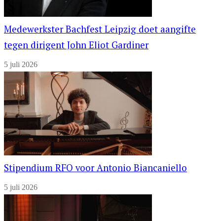
Medewerkster Bachfest Leipzig doet aangifte
tegen dirigent John Eliot Gardiner
5 juli 2026
Stipendium RFO voor Antonio Biancaniello
5 juli 2026