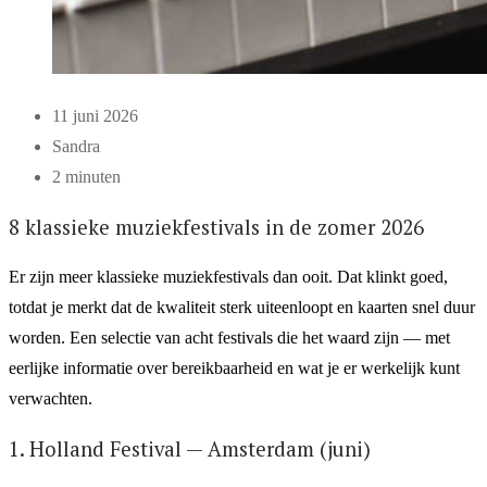
11 juni 2026
Sandra
2 minuten
8 klassieke muziekfestivals in de zomer 2026
Er zijn meer klassieke muziekfestivals dan ooit. Dat klinkt goed,
totdat je merkt dat de kwaliteit sterk uiteenloopt en kaarten snel duur
worden. Een selectie van acht festivals die het waard zijn — met
eerlijke informatie over bereikbaarheid en wat je er werkelijk kunt
verwachten.
1. Holland Festival — Amsterdam (juni)