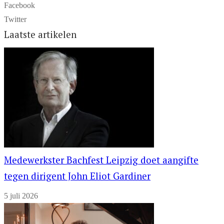
Facebook
Twitter
Laatste artikelen
Medewerkster Bachfest Leipzig doet aangifte
tegen dirigent John Eliot Gardiner
5 juli 2026