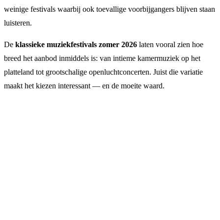
weinige festivals waarbij ook toevallige voorbijgangers blijven staan
luisteren.
De
klassieke muziekfestivals zomer 2026
laten vooral zien hoe
breed het aanbod inmiddels is: van intieme kamermuziek op het
platteland tot grootschalige openluchtconcerten. Juist die variatie
maakt het kiezen interessant — en de moeite waard.