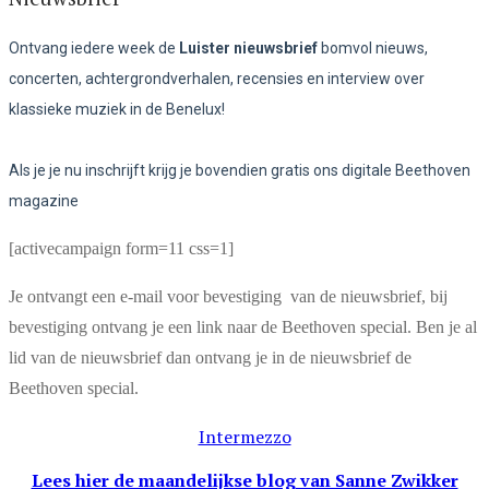
Ontvang iedere week de
Luister nieuwsbrief
bomvol nieuws,
concerten, achtergrondverhalen, recensies en interview over
klassieke muziek in de Benelux!
Als je je nu inschrijft krijg je bovendien gratis ons digitale Beethoven
magazine
[activecampaign form=11 css=1]
Je ontvangt een e-mail voor bevestiging van de nieuwsbrief, bij
bevestiging ontvang je een link naar de Beethoven special. Ben je al
lid van de nieuwsbrief dan ontvang je in de nieuwsbrief de
Beethoven special.
Intermezzo
Lees hier de maandelijkse blog
van Sanne Zwikker