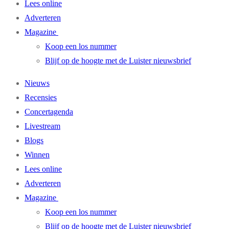
Lees online
Adverteren
Magazine
Koop een los nummer
Blijf op de hoogte met de Luister nieuwsbrief
Nieuws
Recensies
Concertagenda
Livestream
Blogs
Winnen
Lees online
Adverteren
Magazine
Koop een los nummer
Blijf op de hoogte met de Luister nieuwsbrief