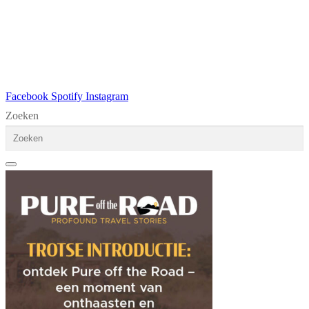
Facebook
Spotify
Instagram
Zoeken