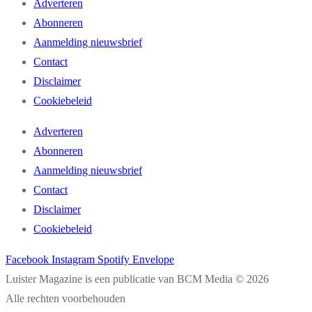
Adverteren
Abonneren
Aanmelding nieuwsbrief
Contact
Disclaimer
Cookiebeleid
Adverteren
Abonneren
Aanmelding nieuwsbrief
Contact
Disclaimer
Cookiebeleid
Facebook
Instagram
Spotify
Envelope
Luister Magazine is een publicatie van BCM Media © 2026
Alle rechten voorbehouden