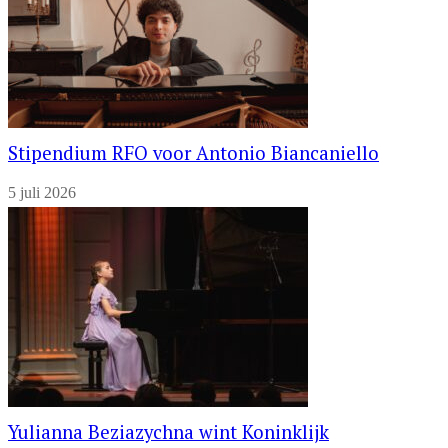
Stipendium RFO voor Antonio Biancaniello
5 juli 2026
Yulianna Beziazychna wint Koninklijk