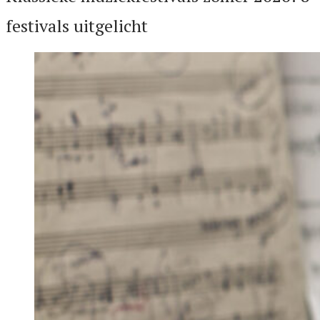
festivals uitgelicht