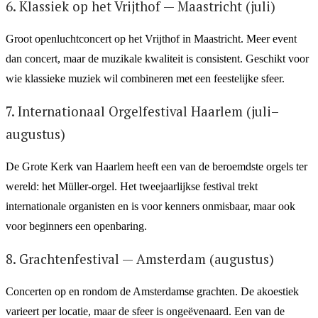
6. Klassiek op het Vrijthof — Maastricht (juli)
Groot openluchtconcert op het Vrijthof in Maastricht. Meer event
dan concert, maar de muzikale kwaliteit is consistent. Geschikt voor
wie klassieke muziek wil combineren met een feestelijke sfeer.
7. Internationaal Orgel­festival Haarlem (juli–
augustus)
De Grote Kerk van Haarlem heeft een van de beroemdste orgels ter
wereld: het Müller-orgel. Het tweejaarlijkse festival trekt
internationale organisten en is voor kenners onmisbaar, maar ook
voor beginners een openbaring.
8. Grachtenfestival — Amsterdam (augustus)
Concerten op en rondom de Amsterdamse grachten. De akoestiek
varieert per locatie, maar de sfeer is ongeëvenaard. Een van de