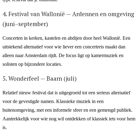
4. Festival van Wallonië — Ardennen en omgeving
(juni–september)
Concerten in kerken, kastelen en abdijen door heel Wallonië. Een
uitstekend alternatief voor wie liever een concertreis maakt dan
alleen naar Amsterdam rijdt. De focus ligt op kamermuziek en
solisten op bijzondere locaties.
5. Wonderfeel — Baarn (juli)
Relatief nieuw festival dat is uitgegroeid tot een serieus alternatief
voor de gevestigde namen. Klassieke muziek in een
buitenomgeving, met een informele sfeer en een gemengd publiek.
Aantrekkelijk voor wie nog wil ontdekken of klassiek iets voor hem
is.