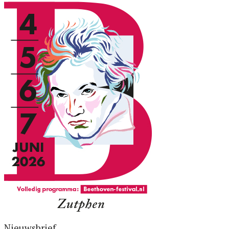
Nieuwsbrief