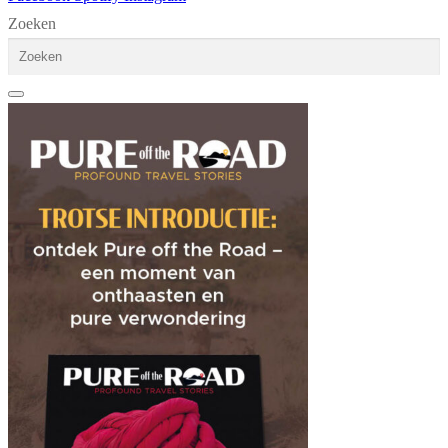
Zoeken