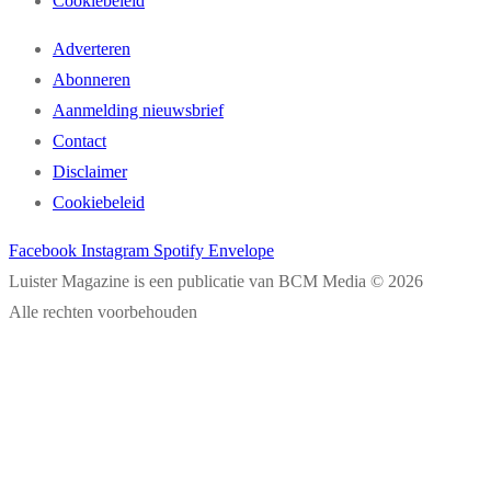
Cookiebeleid
Adverteren
Abonneren
Aanmelding nieuwsbrief
Contact
Disclaimer
Cookiebeleid
Facebook
Instagram
Spotify
Envelope
Luister Magazine is een publicatie van BCM Media © 2026
Alle rechten voorbehouden