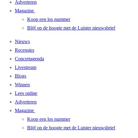
Adverteren
Magazine
Koop een los nummer
Blijf op de hoogte met de Luister nieuwsbrief
Nieuws
Recensies
Concertagenda
Livestream
Blogs
Winnen
Lees online
Adverteren
Magazine
Koop een los nummer
Blijf op de hoogte met de Luister nieuwsbrief