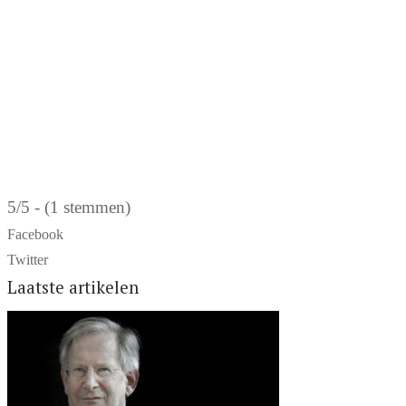
5/5 - (1 stemmen)
Facebook
Twitter
Laatste artikelen