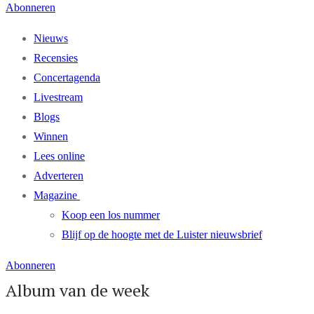
Abonneren
Nieuws
Recensies
Concertagenda
Livestream
Blogs
Winnen
Lees online
Adverteren
Magazine
Koop een los nummer
Blijf op de hoogte met de Luister nieuwsbrief
Abonneren
Album van de week