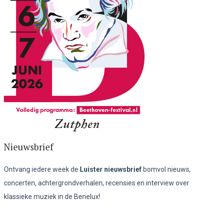
Nieuwsbrief
Ontvang iedere week de
Luister nieuwsbrief
bomvol nieuws,
concerten, achtergrondverhalen, recensies en interview over
klassieke muziek in de Benelux!