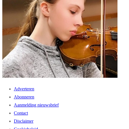
Adverteren
Abonneren
Aanmelding nieuwsbrief
Contact
Disclaimer