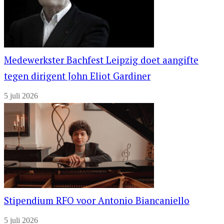
Medewerkster Bachfest Leipzig doet aangifte
tegen dirigent John Eliot Gardiner
5 juli 2026
Stipendium RFO voor Antonio Biancaniello
5 juli 2026