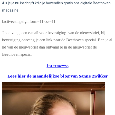
Als je je nu inschrijft krijg je bovendien gratis ons digitale Beethoven
magazine
[activecampaign form=11 css=1]
Je ontvangt een e-mail voor bevestiging van de nieuwsbrief, bij
bevestiging ontvang je een link naar de Beethoven special. Ben je al
lid van de nieuwsbrief dan ontvang je in de nieuwsbrief de
Beethoven special.
Intermezzo
Lees hier de maandelijkse blog
van Sanne Zwikker