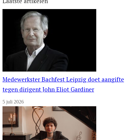
Laatste artikelen
Medewerkster Bachfest Leipzig doet aangifte
tegen dirigent John Eliot Gardiner
5 juli 2026