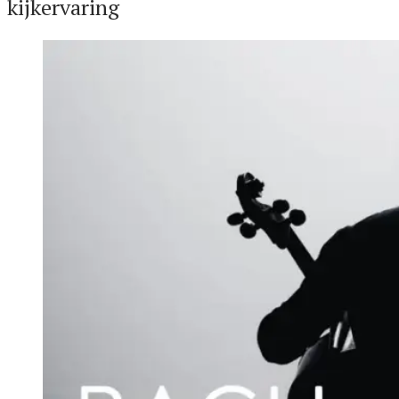
kijkervaring