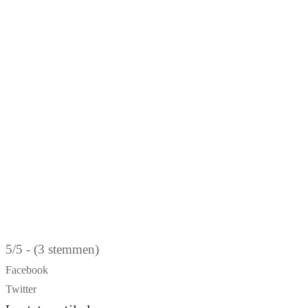
5/5 - (3 stemmen)
Facebook
Twitter