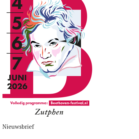
Nieuwsbrief