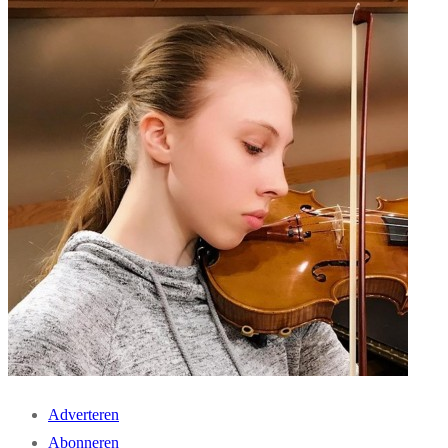
Adverteren
Abonneren