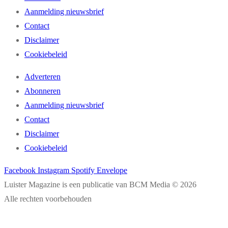
Aanmelding nieuwsbrief
Contact
Disclaimer
Cookiebeleid
Adverteren
Abonneren
Aanmelding nieuwsbrief
Contact
Disclaimer
Cookiebeleid
Facebook
Instagram
Spotify
Envelope
Luister Magazine is een publicatie van BCM Media © 2026
Alle rechten voorbehouden