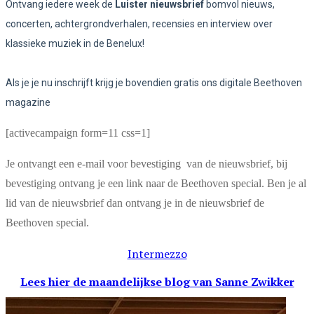
Ontvang iedere week de
Luister nieuwsbrief
bomvol nieuws,
concerten, achtergrondverhalen, recensies en interview over
klassieke muziek in de Benelux!
Als je je nu inschrijft krijg je bovendien gratis ons digitale Beethoven
magazine
[activecampaign form=11 css=1]
Je ontvangt een e-mail voor bevestiging van de nieuwsbrief, bij
bevestiging ontvang je een link naar de Beethoven special. Ben je al
lid van de nieuwsbrief dan ontvang je in de nieuwsbrief de
Beethoven special.
Intermezzo
Lees hier de maandelijkse blog
van Sanne Zwikker