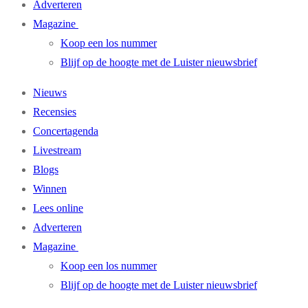
Adverteren
Magazine
Koop een los nummer
Blijf op de hoogte met de Luister nieuwsbrief
Nieuws
Recensies
Concertagenda
Livestream
Blogs
Winnen
Lees online
Adverteren
Magazine
Koop een los nummer
Blijf op de hoogte met de Luister nieuwsbrief