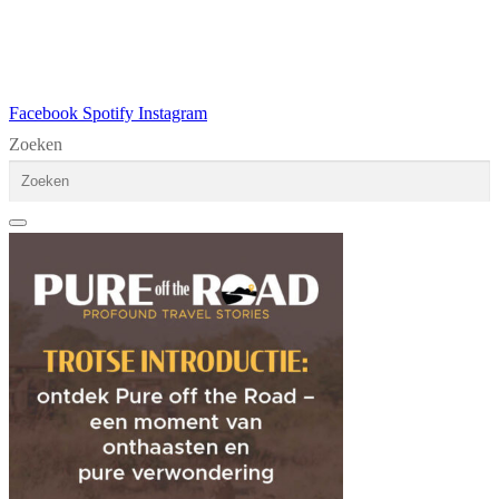
Facebook
Spotify
Instagram
Zoeken