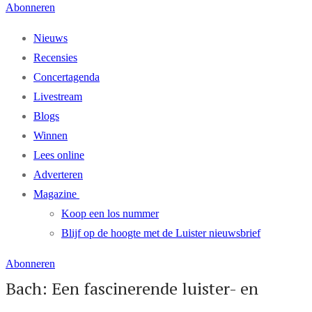
Abonneren
Nieuws
Recensies
Concertagenda
Livestream
Blogs
Winnen
Lees online
Adverteren
Magazine
Koop een los nummer
Blijf op de hoogte met de Luister nieuwsbrief
Abonneren
Bach: Een fascinerende luister- en