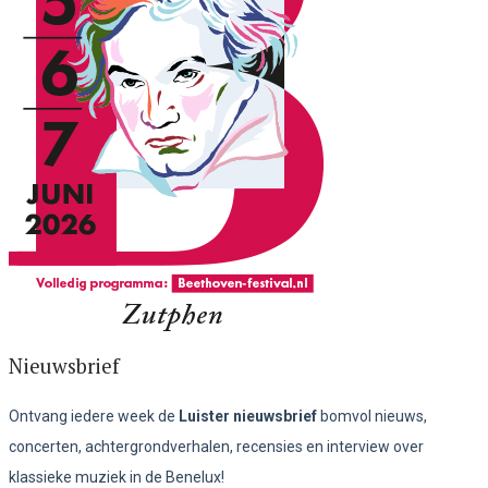
Nieuwsbrief
Ontvang iedere week de
Luister nieuwsbrief
bomvol nieuws,
concerten, achtergrondverhalen, recensies en interview over
klassieke muziek in de Benelux!