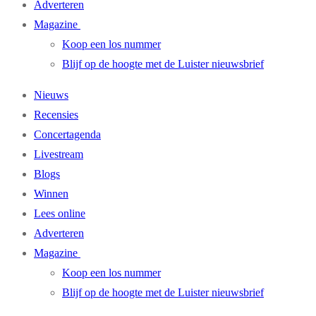
Adverteren
Magazine
Koop een los nummer
Blijf op de hoogte met de Luister nieuwsbrief
Nieuws
Recensies
Concertagenda
Livestream
Blogs
Winnen
Lees online
Adverteren
Magazine
Koop een los nummer
Blijf op de hoogte met de Luister nieuwsbrief