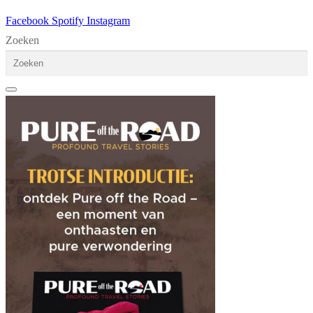
Facebook
Spotify
Instagram
Zoeken