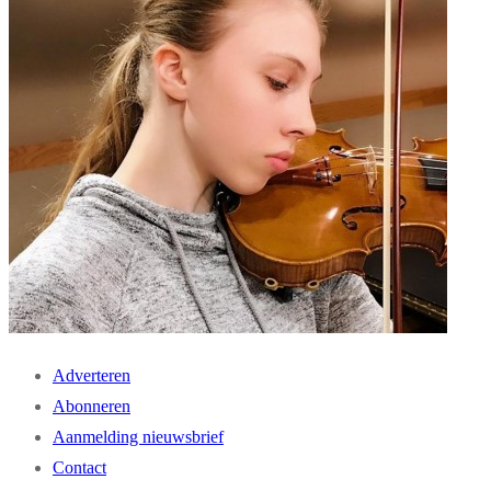
Adverteren
Abonneren
Aanmelding nieuwsbrief
Contact