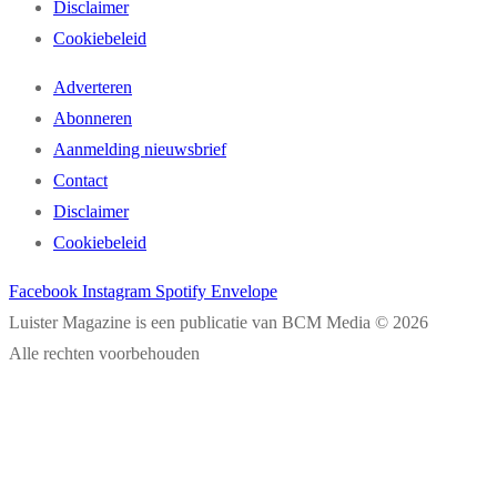
Disclaimer
Cookiebeleid
Adverteren
Abonneren
Aanmelding nieuwsbrief
Contact
Disclaimer
Cookiebeleid
Facebook
Instagram
Spotify
Envelope
Luister Magazine is een publicatie van BCM Media © 2026
Alle rechten voorbehouden