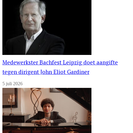
Medewerkster Bachfest Leipzig doet aangifte
tegen dirigent John Eliot Gardiner
5 juli 2026