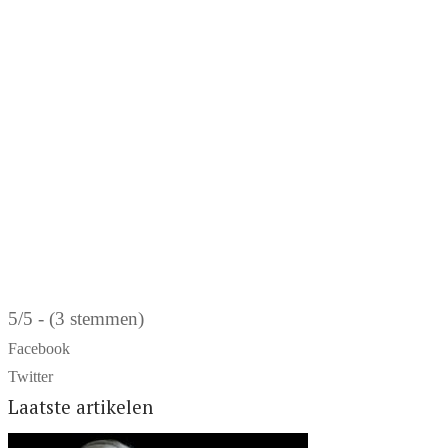
5/5 - (3 stemmen)
Facebook
Twitter
Laatste artikelen