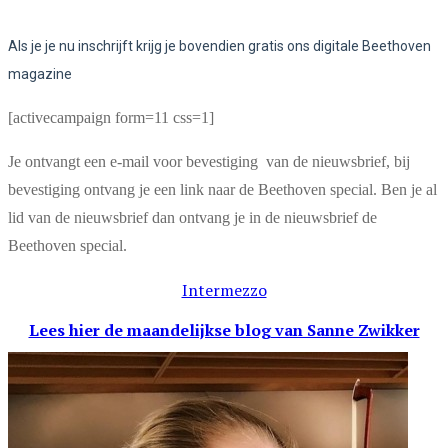
Als je je nu inschrijft krijg je bovendien gratis ons digitale Beethoven
magazine
[activecampaign form=11 css=1]
Je ontvangt een e-mail voor bevestiging van de nieuwsbrief, bij
bevestiging ontvang je een link naar de Beethoven special. Ben je al
lid van de nieuwsbrief dan ontvang je in de nieuwsbrief de
Beethoven special.
Intermezzo
Lees hier de maandelijkse blog
van Sanne Zwikker