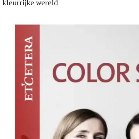
kleurrijke wereld