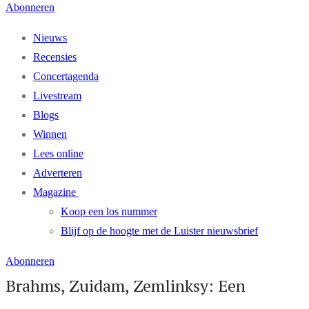
Abonneren
Nieuws
Recensies
Concertagenda
Livestream
Blogs
Winnen
Lees online
Adverteren
Magazine
Koop een los nummer
Blijf op de hoogte met de Luister nieuwsbrief
Abonneren
Brahms, Zuidam, Zemlinksy: Een