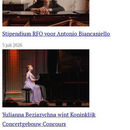
Stipendium RFO voor Antonio Biancaniello
5 juli 2026
Yulianna Beziazychna wint Koninklijk
Concertgebouw Concours