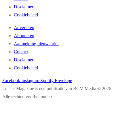
Disclaimer
Cookiebeleid
Adverteren
Abonneren
Aanmelding nieuwsbrief
Contact
Disclaimer
Cookiebeleid
Facebook
Instagram
Spotify
Envelope
Luister Magazine is een publicatie van BCM Media © 2026
Alle rechten voorbehouden