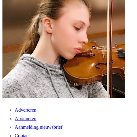
Adverteren
Abonneren
Aanmelding nieuwsbrief
Contact