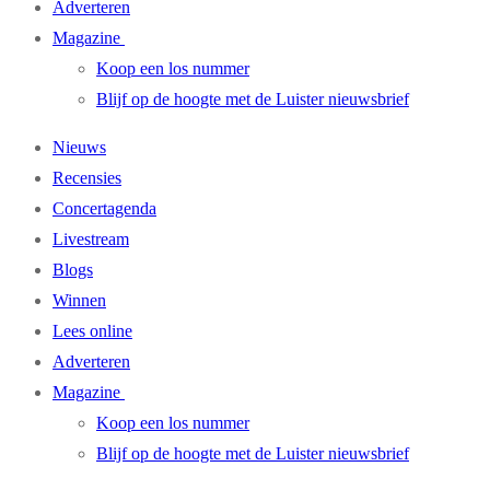
Adverteren
Magazine
Koop een los nummer
Blijf op de hoogte met de Luister nieuwsbrief
Nieuws
Recensies
Concertagenda
Livestream
Blogs
Winnen
Lees online
Adverteren
Magazine
Koop een los nummer
Blijf op de hoogte met de Luister nieuwsbrief