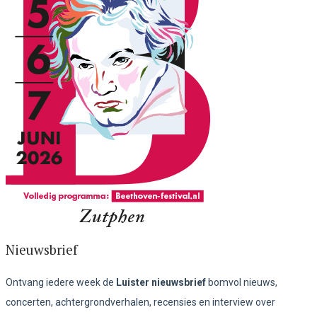
Nieuwsbrief
Ontvang iedere week de
Luister nieuwsbrief
bomvol nieuws,
concerten, achtergrondverhalen, recensies en interview over