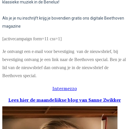
klassieke muziek in de Benelux!
Als je je nu inschrijft krijg je bovendien gratis ons digitale Beethoven
magazine
[activecampaign form=11 css=1]
Je ontvangt een e-mail voor bevestiging van de nieuwsbrief, bij
bevestiging ontvang je een link naar de Beethoven special. Ben je al
lid van de nieuwsbrief dan ontvang je in de nieuwsbrief de
Beethoven special.
Intermezzo
Lees hier de maandelijkse blog
van Sanne Zwikker