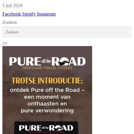
5 juli 2026
Facebook
Spotify
Instagram
Zoeken