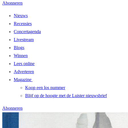
Abonneren
Nieuws
Recensies
Concertagenda
Livestream
Blogs
Winnen
Lees online
Adverteren
Magazine
Koop een los nummer
Blijf op de hoogte met de Luister nieuwsbrief
Abonneren