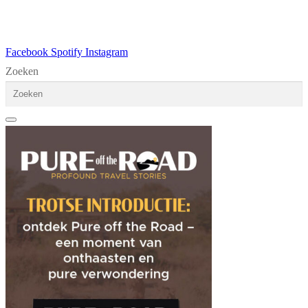
Facebook
Spotify
Instagram
Zoeken