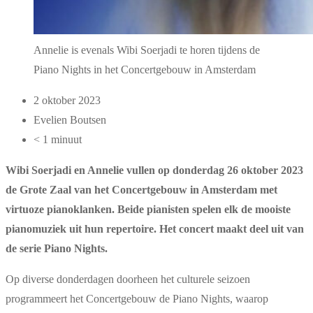
Annelie is evenals Wibi Soerjadi te horen tijdens de
Piano Nights in het Concertgebouw in Amsterdam
2 oktober 2023
Evelien Boutsen
< 1 minuut
Wibi Soerjadi en Annelie vullen op donderdag 26 oktober 2023
de Grote Zaal van het Concertgebouw in Amsterdam met
virtuoze pianoklanken. Beide pianisten spelen elk de mooiste
pianomuziek uit hun repertoire. Het concert maakt deel uit van
de serie Piano Nights.
Op diverse donderdagen doorheen het culturele seizoen
programmeert het Concertgebouw de Piano Nights, waarop