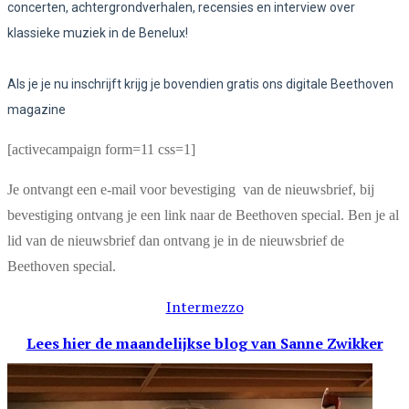
concerten, achtergrondverhalen, recensies en interview over
klassieke muziek in de Benelux!
Als je je nu inschrijft krijg je bovendien gratis ons digitale Beethoven
magazine
[activecampaign form=11 css=1]
Je ontvangt een e-mail voor bevestiging van de nieuwsbrief, bij
bevestiging ontvang je een link naar de Beethoven special. Ben je al
lid van de nieuwsbrief dan ontvang je in de nieuwsbrief de
Beethoven special.
Intermezzo
Lees hier de maandelijkse blog
van Sanne Zwikker