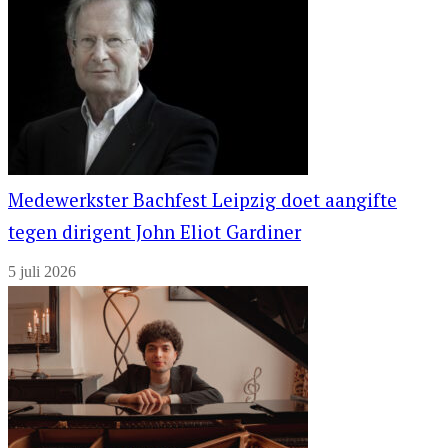
Medewerkster Bachfest Leipzig doet aangifte
tegen dirigent John Eliot Gardiner
5 juli 2026