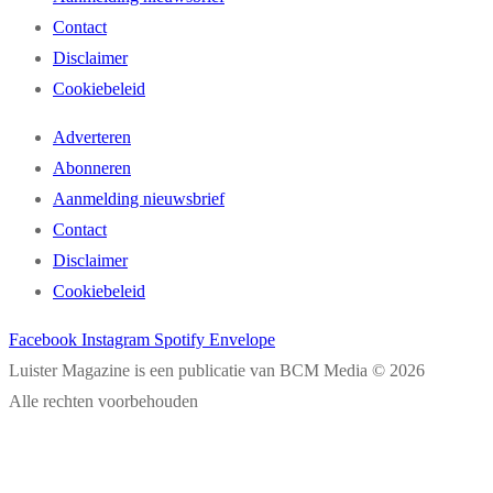
Contact
Disclaimer
Cookiebeleid
Adverteren
Abonneren
Aanmelding nieuwsbrief
Contact
Disclaimer
Cookiebeleid
Facebook
Instagram
Spotify
Envelope
Luister Magazine is een publicatie van BCM Media © 2026
Alle rechten voorbehouden