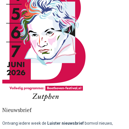
Nieuwsbrief
Ontvang iedere week de
Luister nieuwsbrief
bomvol nieuws,