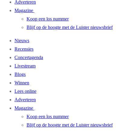
Adverteren
Magazine
Koop een los nummer
Blijf op de hoogte met de Luister nieuwsbrief
Nieuws
Recensies
Concertagenda
Livestream
Blogs
Winnen
Lees online
Adverteren
Magazine
Koop een los nummer
Blijf op de hoogte met de Luister nieuwsbrief