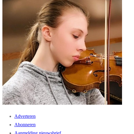
Adverteren
Abonneren
Aanmelding nieuwsbrief