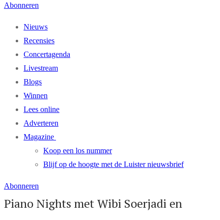
Abonneren
Nieuws
Recensies
Concertagenda
Livestream
Blogs
Winnen
Lees online
Adverteren
Magazine
Koop een los nummer
Blijf op de hoogte met de Luister nieuwsbrief
Abonneren
Piano Nights met Wibi Soerjadi en