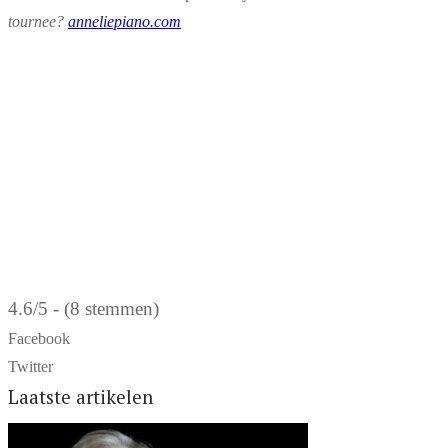
tournee?
anneliepiano.com
4.6/5 - (8 stemmen)
Facebook
Twitter
Laatste artikelen