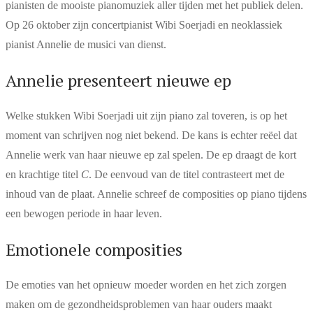
pianisten de mooiste pianomuziek aller tijden met het publiek delen.
Op 26 oktober zijn concertpianist Wibi Soerjadi en neoklassiek
pianist Annelie de musici van dienst.
Annelie presenteert nieuwe ep
Welke stukken Wibi Soerjadi uit zijn piano zal toveren, is op het
moment van schrijven nog niet bekend. De kans is echter reëel dat
Annelie werk van haar nieuwe ep zal spelen. De ep draagt de kort
en krachtige titel
C
. De eenvoud van de titel contrasteert met de
inhoud van de plaat. Annelie schreef de composities op piano tijdens
een bewogen periode in haar leven.
Emotionele composities
De emoties van het opnieuw moeder worden en het zich zorgen
maken om de gezondheidsproblemen van haar ouders maakt