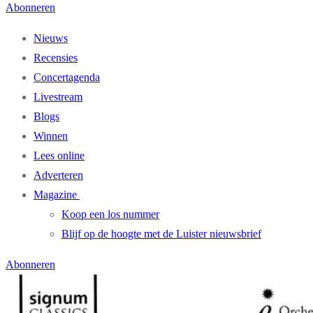
Abonneren
Nieuws
Recensies
Concertagenda
Livestream
Blogs
Winnen
Lees online
Adverteren
Magazine
Koop een los nummer
Blijf op de hoogte met de Luister nieuwsbrief
Abonneren