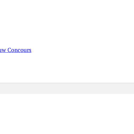
ouw Concours