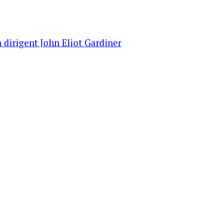
 dirigent John Eliot Gardiner