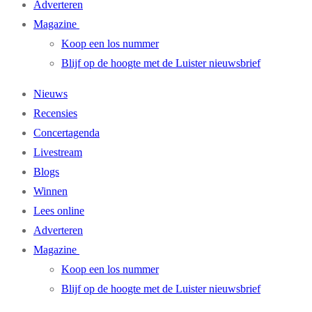
Adverteren
Magazine
Koop een los nummer
Blijf op de hoogte met de Luister nieuwsbrief
Nieuws
Recensies
Concertagenda
Livestream
Blogs
Winnen
Lees online
Adverteren
Magazine
Koop een los nummer
Blijf op de hoogte met de Luister nieuwsbrief