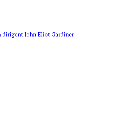
 dirigent John Eliot Gardiner