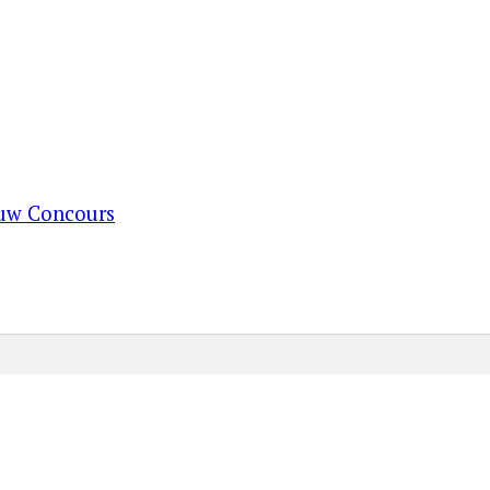
ouw Concours